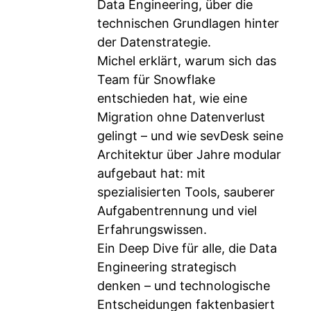
Data Engineering, über die
technischen Grundlagen hinter
der Datenstrategie.
Michel erklärt, warum sich das
Team für Snowflake
entschieden hat, wie eine
Migration ohne Datenverlust
gelingt – und wie sevDesk seine
Architektur über Jahre modular
aufgebaut hat: mit
spezialisierten Tools, sauberer
Aufgabentrennung und viel
Erfahrungswissen.
Ein Deep Dive für alle, die Data
Engineering strategisch
denken – und technologische
Entscheidungen faktenbasiert