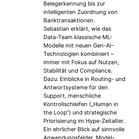
Belegerkennung bis zur
intelligenten Zuordnung von
Banktransaktionen.
Sebastian erklärt, wie das
Data-Team klassische ML-
Modelle mit neuen Gen-AI-
Technologien kombiniert –
immer mit Fokus auf Nutzen,
Stabilität und Compliance.
Dazu: Einblicke in Routing- und
Antwortsysteme für den
Support, menschliche
Kontrollschleifen („Human in
the Loop“) und strategische
Priorisierung im Hype-Zeitalter.
Ein ehrlicher Blick auf sinnvolle
Anwendungsfelder, Model-