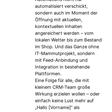
automatisiert verschickt,
sondern auch im Moment der
Öffnung mit aktuellen,
kontextuellen Inhalten
angereichert werden – vom
lokalen Wetter bis zum Bestand
im Shop. Und das Ganze ohne
IT-Mammutprojekt, sondern
mit Feed-Anbindung und
Integration in bestehende
Plattformen.
Eine Folge für alle, die mit
kleinem CRM-Team große
Wirkung erzielen wollen – oder
einfach keine Lust mehr auf
„Hallo [Vorname]“ als