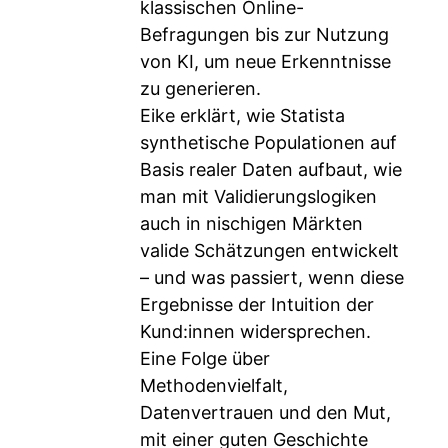
klassischen Online-
Befragungen bis zur Nutzung
von KI, um neue Erkenntnisse
zu generieren.
Eike erklärt, wie Statista
synthetische Populationen auf
Basis realer Daten aufbaut, wie
man mit Validierungslogiken
auch in nischigen Märkten
valide Schätzungen entwickelt
– und was passiert, wenn diese
Ergebnisse der Intuition der
Kund:innen widersprechen.
Eine Folge über
Methodenvielfalt,
Datenvertrauen und den Mut,
mit einer guten Geschichte