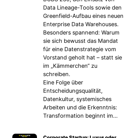
Data Lineage-Tools sowie den
Greenfield-Aufbau eines neuen
Enterprise Data Warehouses.
Besonders spannend: Warum
sie sich bewusst das Mandat
für eine Datenstrategie vom
Vorstand geholt hat – statt sie
im „Kämmerchen“ zu
schreiben.
Eine Folge über
Entscheidungsqualität,
Datenkultur, systemisches
Arbeiten und die Erkenntnis:
Transformation beginnt im...
Corporate Startup: Luxus oder