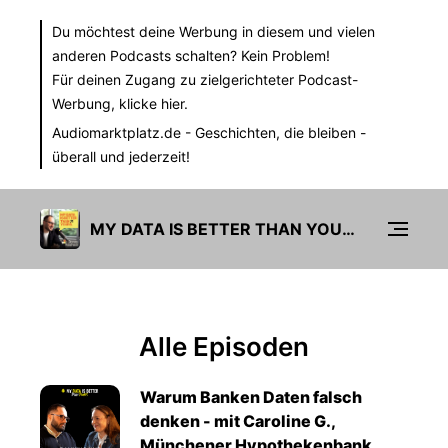
Du möchtest deine Werbung in diesem und vielen
anderen Podcasts schalten? Kein Problem!
Für deinen Zugang zu zielgerichteter Podcast-
Werbung,
klicke hier.
Audiomarktplatz.de
- Geschichten, die bleiben -
überall und jederzeit!
MY DATA IS BETTER THAN YOURS
Alle Episoden
Warum Banken Daten falsch
denken - mit Caroline G.,
Münchener Hypothekenbank