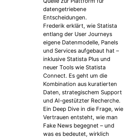
Quelle zur Plattform für
datengetriebene
Entscheidungen.
Frederik erklärt, wie Statista
entlang der User Journeys
eigene Datenmodelle, Panels
und Services aufgebaut hat –
inklusive Statista Plus und
neuer Tools wie Statista
Connect. Es geht um die
Kombination aus kuratierten
Daten, strategischem Support
und AI-gestützter Recherche.
Ein Deep Dive in die Frage, wie
Vertrauen entsteht, wie man
Fake News begegnet – und
was es bedeutet, wirklich