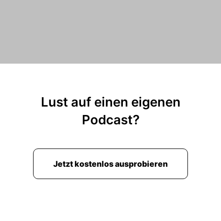
Lust auf einen eigenen
Podcast?
Jetzt kostenlos ausprobieren