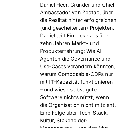
Daniel Heer, Gründer und Chief
Ambassador von Zeotap, über
die Realität hinter erfolgreichen
(und gescheiterten) Projekten.
Daniel teilt Einblicke aus über
zehn Jahren Markt- und
Produkterfahrung: Wie AI-
Agenten die Governance und
Use-Cases verändern könnten,
warum Composable-CDPs nur
mit IT-Kapazität funktionieren
– und wieso selbst gute
Software nichts nützt, wenn
die Organisation nicht mitzieht.
Eine Folge über Tech-Stack,
Kultur, Stakeholder-