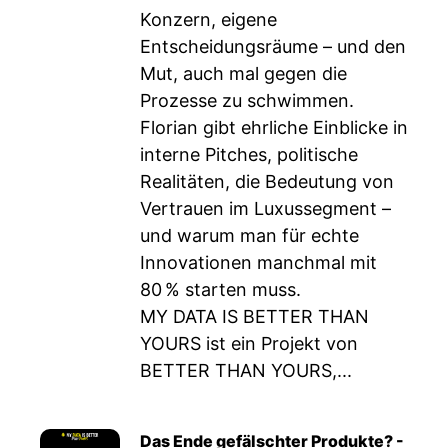
Konzern, eigene
Entscheidungsräume – und den
Mut, auch mal gegen die
Prozesse zu schwimmen.
Florian gibt ehrliche Einblicke in
interne Pitches, politische
Realitäten, die Bedeutung von
Vertrauen im Luxussegment –
und warum man für echte
Innovationen manchmal mit
80 % starten muss.
MY DATA IS BETTER THAN
YOURS ist ein Projekt von
BETTER THAN YOURS,...
Das Ende gefälschter Produkte? -