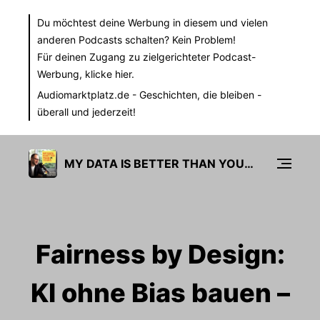
Du möchtest deine Werbung in diesem und vielen
anderen Podcasts schalten? Kein Problem!
Für deinen Zugang zu zielgerichteter Podcast-
Werbung,
klicke hier.
Audiomarktplatz.de
- Geschichten, die bleiben -
überall und jederzeit!
MY DATA IS BETTER THAN YOURS
Fairness by Design:
KI ohne Bias bauen –