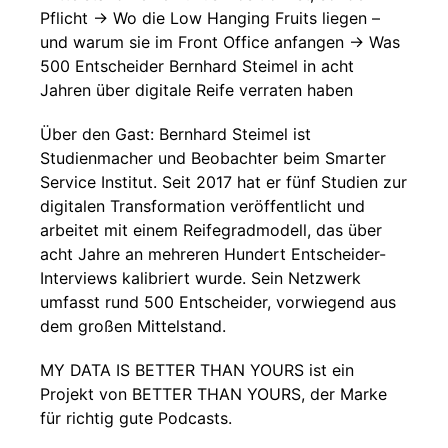
Pflicht → Wo die Low Hanging Fruits liegen –
und warum sie im Front Office anfangen → Was
500 Entscheider Bernhard Steimel in acht
Jahren über digitale Reife verraten haben
Über den Gast: Bernhard Steimel ist
Studienmacher und Beobachter beim Smarter
Service Institut. Seit 2017 hat er fünf Studien zur
digitalen Transformation veröffentlicht und
arbeitet mit einem Reifegradmodell, das über
acht Jahre an mehreren Hundert Entscheider-
Interviews kalibriert wurde. Sein Netzwerk
umfasst rund 500 Entscheider, vorwiegend aus
dem großen Mittelstand.
MY DATA IS BETTER THAN YOURS ist ein
Projekt von BETTER THAN YOURS, der Marke
für richtig gute Podcasts.