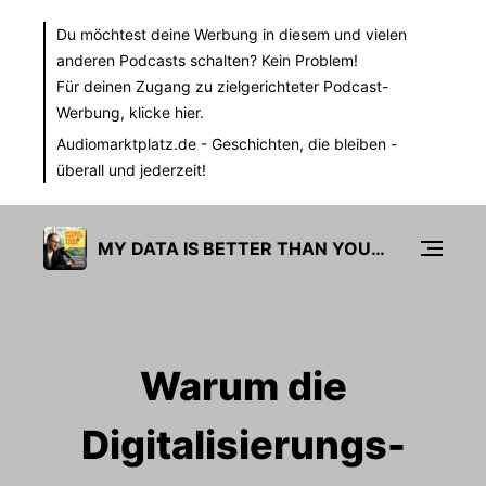
Du möchtest deine Werbung in diesem und vielen
anderen Podcasts schalten? Kein Problem!
Für deinen Zugang zu zielgerichteter Podcast-
Werbung,
klicke hier.
Audiomarktplatz.de
- Geschichten, die bleiben -
überall und jederzeit!
MY DATA IS BETTER THAN YOURS
Warum die
Digitalisierungs-