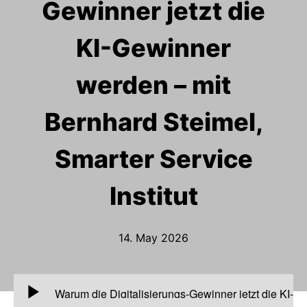
Gewinner jetzt die
KI-Gewinner
werden – mit
Bernhard Steimel,
Smarter Service
Institut
14. May 2026
00:00
Warum die Digitalisierungs-Gewinner jetzt die KI-