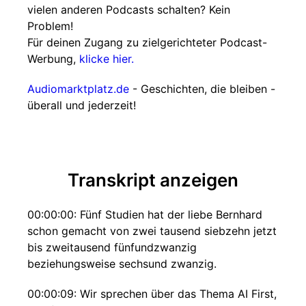
vielen anderen Podcasts schalten? Kein
Problem!
Für deinen Zugang zu zielgerichteter Podcast-
Werbung,
klicke hier.
Audiomarktplatz.de
- Geschichten, die bleiben -
überall und jederzeit!
Transkript anzeigen
00:00:00: Fünf Studien hat der liebe Bernhard
schon gemacht von zwei tausend siebzehn jetzt
bis zweitausend fünfundzwanzig
beziehungsweise sechsund zwanzig.
00:00:09: Wir sprechen über das Thema AI First,