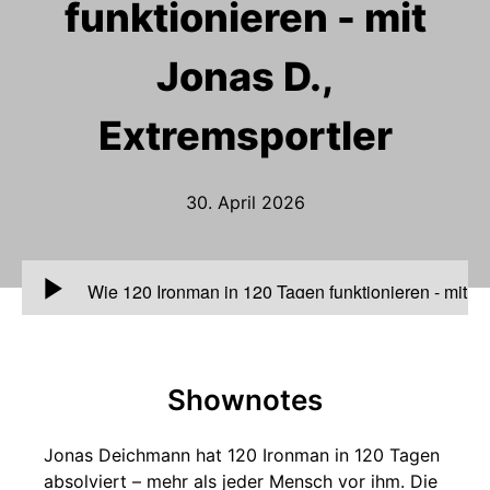
funktionieren - mit
Jonas D.,
Extremsportler
30. April 2026
00:00
Wie 120 Ironman in 120 Tagen funktionieren - mit
Jonas D., Extremsportler
Shownotes
Jonas Deichmann hat 120 Ironman in 120 Tagen
absolviert – mehr als jeder Mensch vor ihm. Die