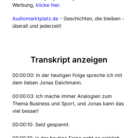
Werbung,
klicke hier.
Audiomarktplatz.de
- Geschichten, die bleiben -
überall und jederzeit!
Transkript anzeigen
00:00:00: In der heutigen Folge spreche ich mit
dem lieben Jonas Deichmann.
00:00:03: Ich mache immer Analogien zum
Thema Business und Sport, und Jonas kann das
viel besser!
00:00:10: Seid gespannt.