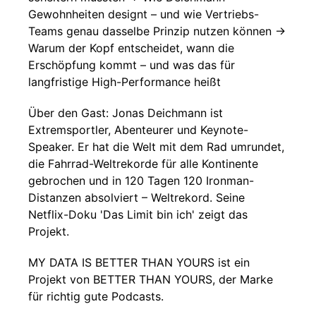
Gewohnheiten designt – und wie Vertriebs-
Teams genau dasselbe Prinzip nutzen können →
Warum der Kopf entscheidet, wann die
Erschöpfung kommt – und was das für
langfristige High-Performance heißt
Über den Gast: Jonas Deichmann ist
Extremsportler, Abenteurer und Keynote-
Speaker. Er hat die Welt mit dem Rad umrundet,
die Fahrrad-Weltrekorde für alle Kontinente
gebrochen und in 120 Tagen 120 Ironman-
Distanzen absolviert – Weltrekord. Seine
Netflix-Doku 'Das Limit bin ich' zeigt das
Projekt.
MY DATA IS BETTER THAN YOURS ist ein
Projekt von BETTER THAN YOURS, der Marke
für richtig gute Podcasts.