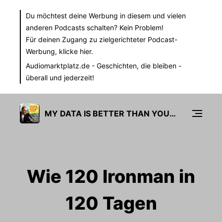
Du möchtest deine Werbung in diesem und vielen
anderen Podcasts schalten? Kein Problem!
Für deinen Zugang zu zielgerichteter Podcast-
Werbung,
klicke hier.
Audiomarktplatz.de
- Geschichten, die bleiben -
überall und jederzeit!
MY DATA IS BETTER THAN YOURS
Wie 120 Ironman in
120 Tagen