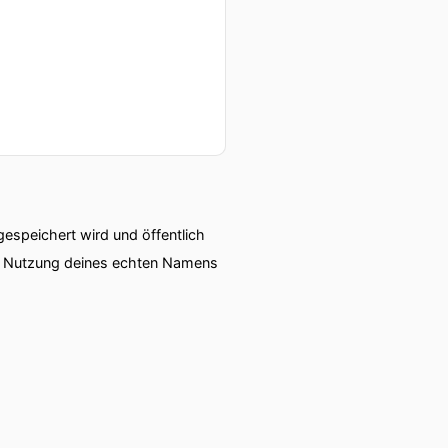
speichert wird und öffentlich
ie Nutzung deines echten Namens