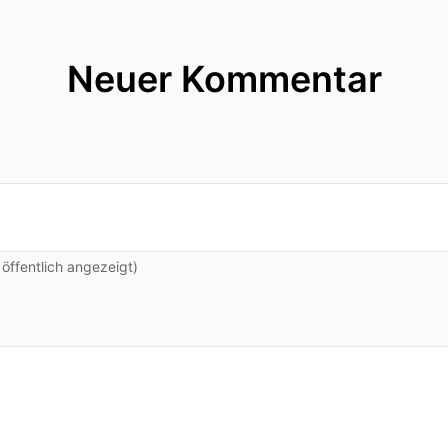
Neuer Kommentar
ffentlich angezeigt)