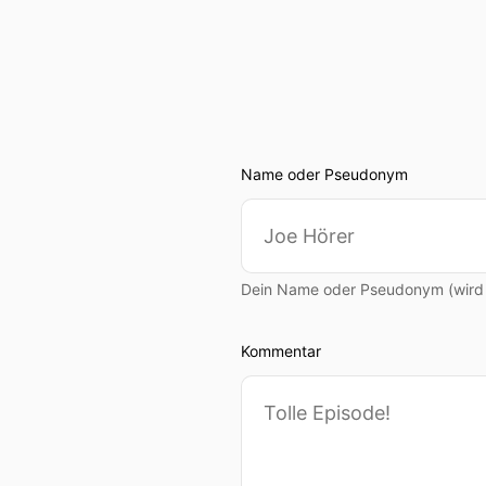
Name oder Pseudonym
Dein Name oder Pseudonym (wird ö
Kommentar