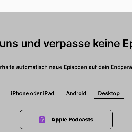
 uns und verpasse keine E
rhalte automatisch neue Episoden auf dein Endgerä
iPhone oder iPad
Android
Desktop
Apple Podcasts