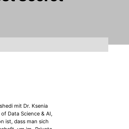
hedi mit Dr. Ksenia
 of Data Science & AI,
n ist, dass man sich