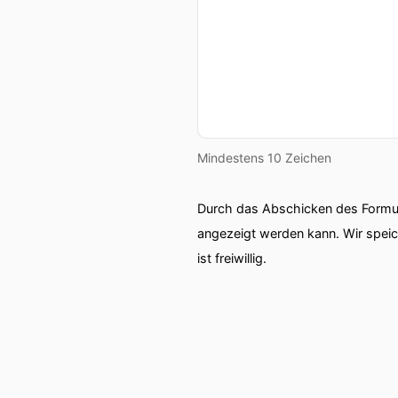
Mindestens 10 Zeichen
Durch das Abschicken des Formul
angezeigt werden kann. Wir spei
ist freiwillig.