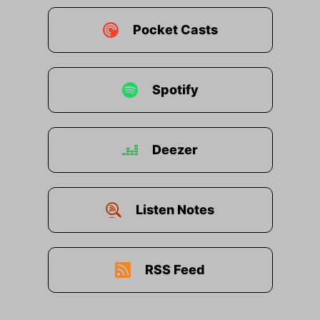
Pocket Casts
Spotify
Deezer
Listen Notes
RSS Feed