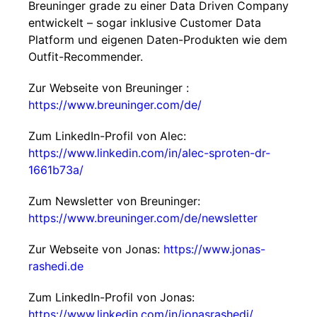
Breuninger grade zu einer Data Driven Company
entwickelt – sogar inklusive Customer Data
Platform und eigenen Daten-Produkten wie dem
Outfit-Recommender.
Zur Webseite von Breuninger :
https://www.breuninger.com/de/
Zum LinkedIn-Profil von Alec:
https://www.linkedin.com/in/alec-sproten-dr-
1661b73a/
Zum Newsletter von Breuninger:
https://www.breuninger.com/de/newsletter
Zur Webseite von Jonas:
https://www.jonas-
rashedi.de
Zum LinkedIn-Profil von Jonas:
https://www.linkedin.com/in/jonasrashedi/