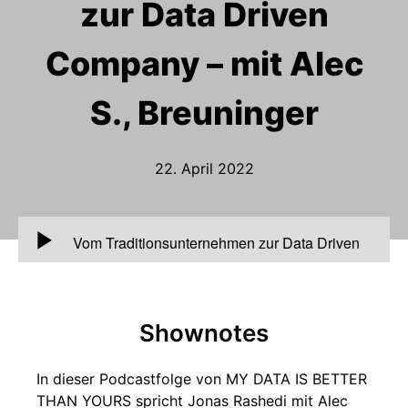
zur Data Driven
Company – mit Alec
S., Breuninger
22. April 2022
00:00
Vom Traditionsunternehmen zur Data Driven
Company – mit Alec S., Breuninger
Shownotes
In dieser Podcastfolge von MY DATA IS BETTER
THAN YOURS spricht Jonas Rashedi mit Alec