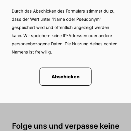
Durch das Abschicken des Formulars stimmst du zu,
dass der Wert unter "Name oder Pseudonym"
gespeichert wird und öffentlich angezeigt werden
kann. Wir speichern keine IP-Adressen oder andere
personenbezogene Daten. Die Nutzung deines echten
Namens ist freiwillig.
Abschicken
Folge uns und verpasse keine