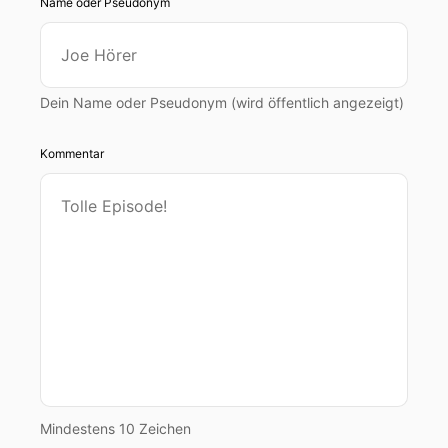
Name oder Pseudonym
Dein Name oder Pseudonym (wird öffentlich angezeigt)
Kommentar
Mindestens 10 Zeichen