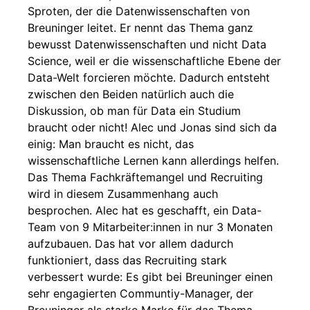
Sproten, der die Datenwissenschaften von
Breuninger leitet. Er nennt das Thema ganz
bewusst Datenwissenschaften und nicht Data
Science, weil er die wissenschaftliche Ebene der
Data-Welt forcieren möchte. Dadurch entsteht
zwischen den Beiden natürlich auch die
Diskussion, ob man für Data ein Studium
braucht oder nicht! Alec und Jonas sind sich da
einig: Man braucht es nicht, das
wissenschaftliche Lernen kann allerdings helfen.
Das Thema Fachkräftemangel und Recruiting
wird in diesem Zusammenhang auch
besprochen. Alec hat es geschafft, ein Data-
Team von 9 Mitarbeiter:innen in nur 3 Monaten
aufzubauen. Das hat vor allem dadurch
funktioniert, dass das Recruiting stark
verbessert wurde: Es gibt bei Breuninger einen
sehr engagierten Communtiy-Manager, der