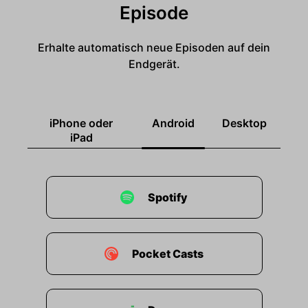
Episode
Erhalte automatisch neue Episoden auf dein
Endgerät.
iPhone oder
Android
Desktop
iPad
Spotify
Pocket Casts