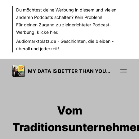
Du möchtest deine Werbung in diesem und vielen
anderen Podcasts schalten? Kein Problem!
Für deinen Zugang zu zielgerichteter Podcast-
Werbung,
klicke hier.
Audiomarktplatz.de
- Geschichten, die bleiben -
überall und jederzeit!
MY DATA IS BETTER THAN YOURS
Vom
Traditionsunternehme