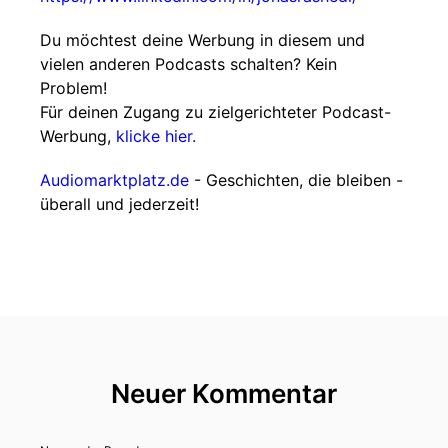
Du möchtest deine Werbung in diesem und
vielen anderen Podcasts schalten? Kein
Problem!
Für deinen Zugang zu zielgerichteter Podcast-
Werbung,
klicke hier.
Audiomarktplatz.de
- Geschichten, die bleiben -
überall und jederzeit!
Neuer Kommentar