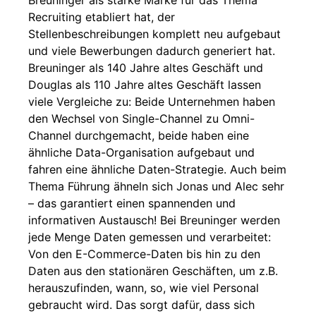
Breuninger als starke Marke für das Thema
Recruiting etabliert hat, der
Stellenbeschreibungen komplett neu aufgebaut
und viele Bewerbungen dadurch generiert hat.
Breuninger als 140 Jahre altes Geschäft und
Douglas als 110 Jahre altes Geschäft lassen
viele Vergleiche zu: Beide Unternehmen haben
den Wechsel von Single-Channel zu Omni-
Channel durchgemacht, beide haben eine
ähnliche Data-Organisation aufgebaut und
fahren eine ähnliche Daten-Strategie. Auch beim
Thema Führung ähneln sich Jonas und Alec sehr
– das garantiert einen spannenden und
informativen Austausch! Bei Breuninger werden
jede Menge Daten gemessen und verarbeitet:
Von den E-Commerce-Daten bis hin zu den
Daten aus den stationären Geschäften, um z.B.
herauszufinden, wann, so, wie viel Personal
gebraucht wird. Das sorgt dafür, dass sich