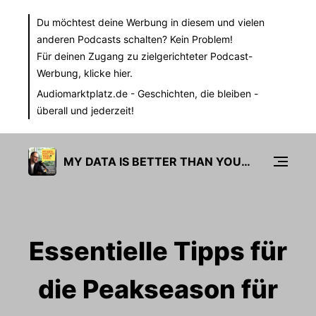
Du möchtest deine Werbung in diesem und vielen
anderen Podcasts schalten? Kein Problem!
Für deinen Zugang zu zielgerichteter Podcast-
Werbung,
klicke hier.
Audiomarktplatz.de
- Geschichten, die bleiben -
überall und jederzeit!
MY DATA IS BETTER THAN YOURS
Essentielle Tipps für
die Peakseason für