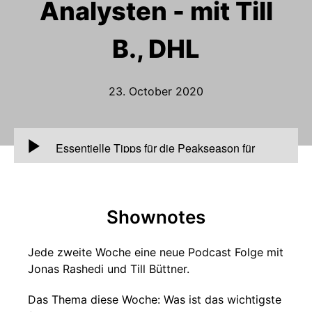
Analysten - mit Till
B., DHL
23. October 2020
00:00
Essentielle Tipps für die Peakseason für
Analysten - mit Till B., DHL
Shownotes
Jede zweite Woche eine neue Podcast Folge mit
Jonas Rashedi und Till Büttner.
Das Thema diese Woche: Was ist das wichtigste