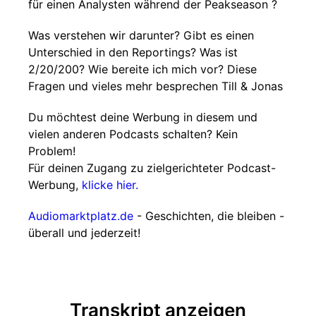
für einen Analysten während der Peakseason ?
Was verstehen wir darunter? Gibt es einen
Unterschied in den Reportings? Was ist
2/20/200? Wie bereite ich mich vor? Diese
Fragen und vieles mehr besprechen Till & Jonas
Du möchtest deine Werbung in diesem und
vielen anderen Podcasts schalten? Kein
Problem!
Für deinen Zugang zu zielgerichteter Podcast-
Werbung,
klicke hier.
Audiomarktplatz.de
- Geschichten, die bleiben -
überall und jederzeit!
Transkript anzeigen