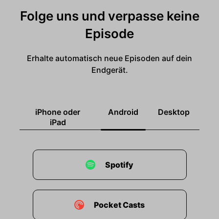
Folge uns und verpasse keine
Episode
Erhalte automatisch neue Episoden auf dein
Endgerät.
iPhone oder
Android
Desktop
iPad
Spotify
Pocket Casts