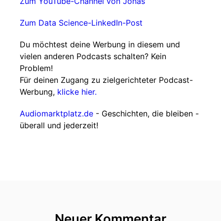
Zum YouTube-Channel von Jonas
Zum Data Science-LinkedIn-Post
Du möchtest deine Werbung in diesem und
vielen anderen Podcasts schalten? Kein
Problem!
Für deinen Zugang zu zielgerichteter Podcast-
Werbung,
klicke hier.
Audiomarktplatz.de
- Geschichten, die bleiben -
überall und jederzeit!
Neuer Kommentar