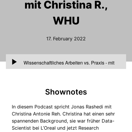
mit Christina R.,
WHU
17. February 2022
00:00
Wissenschaftliches Arbeiten vs. Praxis - mit
Christina R., WHU
Shownotes
In diesem Podcast spricht Jonas Rashedi mit
Christina Antonie Reh. Christina hat einen sehr
spannenden Background, sie war früher Data-
Scientist bei L’Oreal und jetzt Research