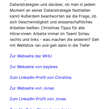
Datenstrategien und darüber, ob man in jedem
Moment an seiner Datenstrategie festhalten
kann! Außerdem beantworten sie die Frage, ob
sich Geschwindigkeit und wissenschaftliches
Arbeiten beißen. Christinas Tipps für alle
Hörer:innen: Arbeite immer im Team! Schau
rechts und links - was machen die anderen? Geh
mit Weitblick ran und geh dann in die Tiefe!
Zur Webseite der WHU
Zur Webseite von baybies
Zum LinkedIn-Profil von Christina
Zur Webseite von Jonas
Zum LinkedIn-Profil von Jonas