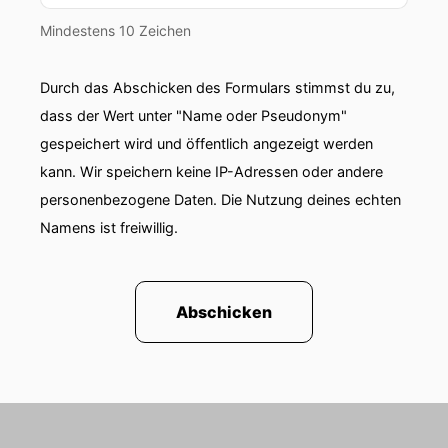
Mindestens 10 Zeichen
Durch das Abschicken des Formulars stimmst du zu,
dass der Wert unter "Name oder Pseudonym"
gespeichert wird und öffentlich angezeigt werden
kann. Wir speichern keine IP-Adressen oder andere
personenbezogene Daten. Die Nutzung deines echten
Namens ist freiwillig.
Abschicken