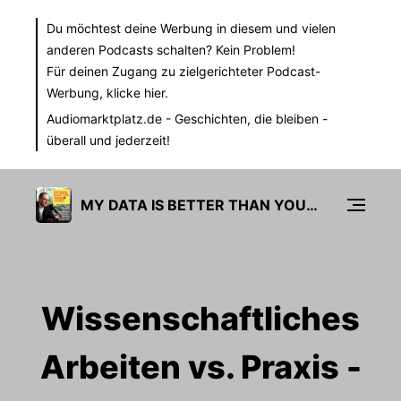
Du möchtest deine Werbung in diesem und vielen
anderen Podcasts schalten? Kein Problem!
Für deinen Zugang zu zielgerichteter Podcast-
Werbung,
klicke hier.
Audiomarktplatz.de
- Geschichten, die bleiben -
überall und jederzeit!
MY DATA IS BETTER THAN YOURS
Wissenschaftliches
Arbeiten vs. Praxis -