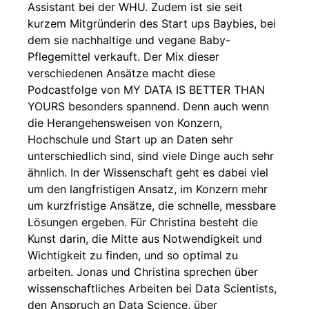
Assistant bei der WHU. Zudem ist sie seit
kurzem Mitgründerin des Start ups Baybies, bei
dem sie nachhaltige und vegane Baby-
Pflegemittel verkauft. Der Mix dieser
verschiedenen Ansätze macht diese
Podcastfolge von MY DATA IS BETTER THAN
YOURS besonders spannend. Denn auch wenn
die Herangehensweisen von Konzern,
Hochschule und Start up an Daten sehr
unterschiedlich sind, sind viele Dinge auch sehr
ähnlich. In der Wissenschaft geht es dabei viel
um den langfristigen Ansatz, im Konzern mehr
um kurzfristige Ansätze, die schnelle, messbare
Lösungen ergeben. Für Christina besteht die
Kunst darin, die Mitte aus Notwendigkeit und
Wichtigkeit zu finden, und so optimal zu
arbeiten. Jonas und Christina sprechen über
wissenschaftliches Arbeiten bei Data Scientists,
den Anspruch an Data Science, über