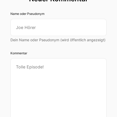
Name oder Pseudonym
Dein Name oder Pseudonym (wird öffentlich angezeigt)
Kommentar