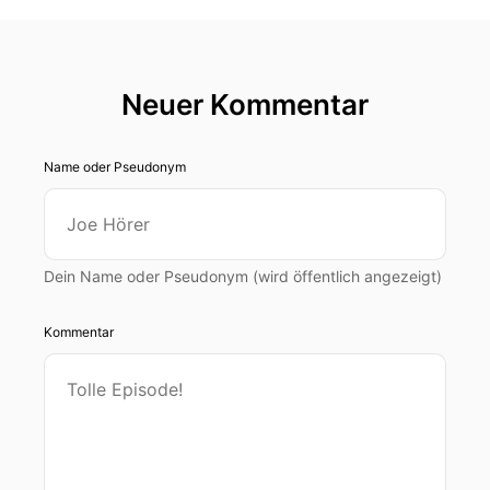
Neuer Kommentar
Name oder Pseudonym
Dein Name oder Pseudonym (wird öffentlich angezeigt)
Kommentar