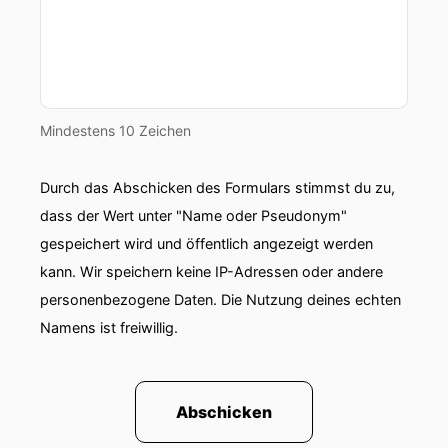
Mindestens 10 Zeichen
Durch das Abschicken des Formulars stimmst du zu,
dass der Wert unter "Name oder Pseudonym"
gespeichert wird und öffentlich angezeigt werden
kann. Wir speichern keine IP-Adressen oder andere
personenbezogene Daten. Die Nutzung deines echten
Namens ist freiwillig.
Abschicken