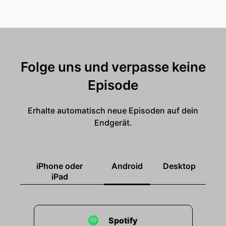
Folge uns und verpasse keine
Episode
Erhalte automatisch neue Episoden auf dein
Endgerät.
iPhone oder
Android
Desktop
iPad
Spotify