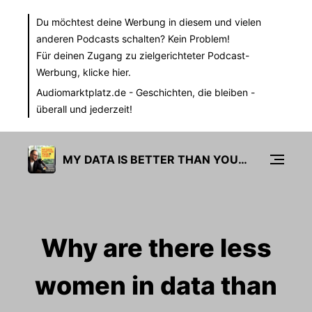
Du möchtest deine Werbung in diesem und vielen
anderen Podcasts schalten? Kein Problem!
Für deinen Zugang zu zielgerichteter Podcast-
Werbung,
klicke hier.
Audiomarktplatz.de
- Geschichten, die bleiben -
überall und jederzeit!
MY DATA IS BETTER THAN YOURS
Why are there less
women in data than