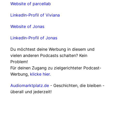
Website of parcellab
LinkedIn-Profil of Viviana
Website of Jonas
LinkedIn-Profil of Jonas
Du möchtest deine Werbung in diesem und
vielen anderen Podcasts schalten? Kein
Problem!
Für deinen Zugang zu zielgerichteter Podcast-
Werbung,
klicke hier.
Audiomarktplatz.de
- Geschichten, die bleiben -
überall und jederzeit!