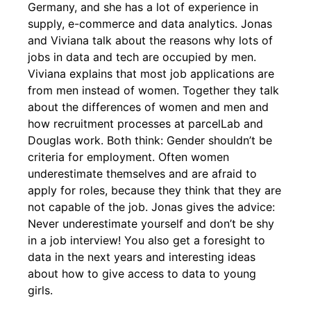
Germany, and she has a lot of experience in
supply, e-commerce and data analytics. Jonas
and Viviana talk about the reasons why lots of
jobs in data and tech are occupied by men.
Viviana explains that most job applications are
from men instead of women. Together they talk
about the differences of women and men and
how recruitment processes at parcelLab and
Douglas work. Both think: Gender shouldn’t be
criteria for employment. Often women
underestimate themselves and are afraid to
apply for roles, because they think that they are
not capable of the job. Jonas gives the advice:
Never underestimate yourself and don’t be shy
in a job interview! You also get a foresight to
data in the next years and interesting ideas
about how to give access to data to young
girls.