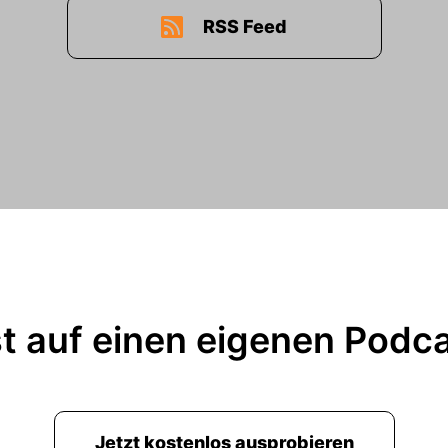
RSS Feed
t auf einen eigenen Podc
Jetzt kostenlos ausprobieren