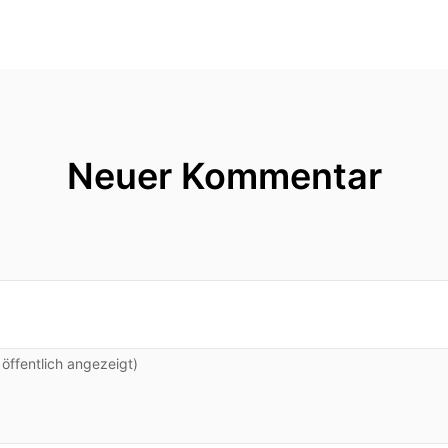
Neuer Kommentar
ffentlich angezeigt)