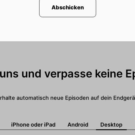
Abschicken
 uns und verpasse keine E
rhalte automatisch neue Episoden auf dein Endgerä
iPhone oder iPad
Android
Desktop