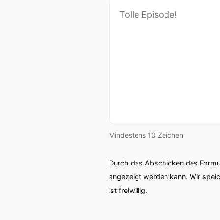
Mindestens 10 Zeichen
Durch das Abschicken des Formul
angezeigt werden kann. Wir spei
ist freiwillig.