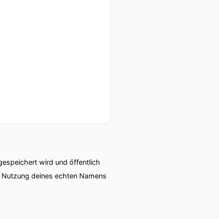
speichert wird und öffentlich
ie Nutzung deines echten Namens