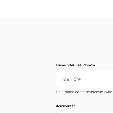
Name oder Pseudonym
Dein Name oder Pseudonym (wird ö
Kommentar