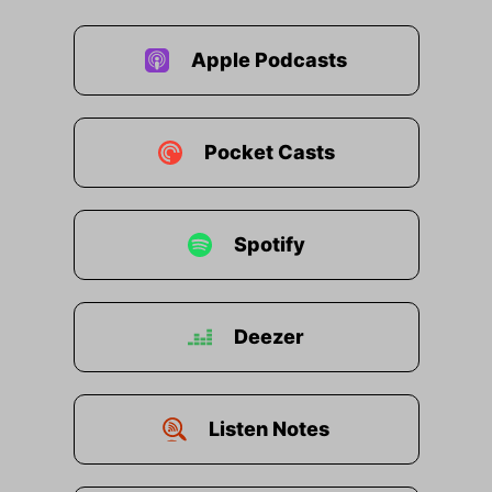
Apple Podcasts
Pocket Casts
Spotify
Deezer
Listen Notes