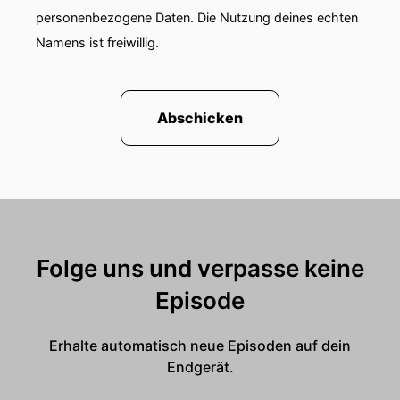
personenbezogene Daten. Die Nutzung deines echten
Namens ist freiwillig.
Abschicken
Folge uns und verpasse keine
Episode
Erhalte automatisch neue Episoden auf dein
Endgerät.