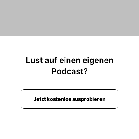
Lust auf einen eigenen
Podcast?
Jetzt kostenlos ausprobieren