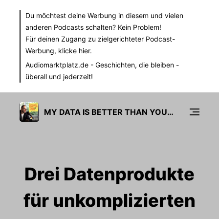
Du möchtest deine Werbung in diesem und vielen
anderen Podcasts schalten? Kein Problem!
Für deinen Zugang zu zielgerichteter Podcast-
Werbung,
klicke hier.
Audiomarktplatz.de
- Geschichten, die bleiben -
überall und jederzeit!
MY DATA IS BETTER THAN YOURS
Drei Datenprodukte
für unkomplizierten