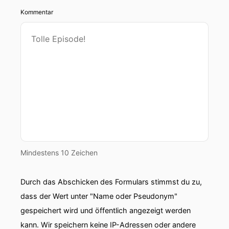
Kommentar
Mindestens 10 Zeichen
Durch das Abschicken des Formulars stimmst du zu,
dass der Wert unter "Name oder Pseudonym"
gespeichert wird und öffentlich angezeigt werden
kann. Wir speichern keine IP-Adressen oder andere