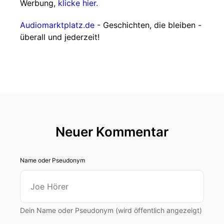
Werbung,
klicke hier.
Audiomarktplatz.de
- Geschichten, die bleiben -
überall und jederzeit!
Neuer Kommentar
Name oder Pseudonym
Dein Name oder Pseudonym (wird öffentlich angezeigt)