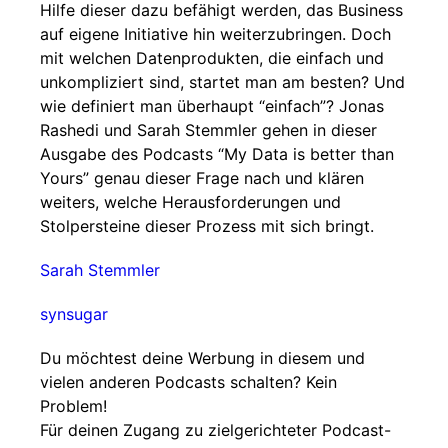
Hilfe dieser dazu befähigt werden, das Business
auf eigene Initiative hin weiterzubringen. Doch
mit welchen Datenprodukten, die einfach und
unkompliziert sind, startet man am besten? Und
wie definiert man überhaupt “einfach”? Jonas
Rashedi und Sarah Stemmler gehen in dieser
Ausgabe des Podcasts “My Data is better than
Yours” genau dieser Frage nach und klären
weiters, welche Herausforderungen und
Stolpersteine dieser Prozess mit sich bringt.
Sarah Stemmler
synsugar
Du möchtest deine Werbung in diesem und
vielen anderen Podcasts schalten? Kein
Problem!
Für deinen Zugang zu zielgerichteter Podcast-