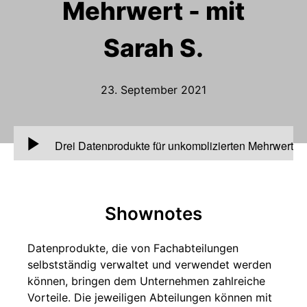
Mehrwert - mit
Sarah S.
23. September 2021
00:00
Drei Datenprodukte für unkomplizierten Mehrwert
- mit Sarah S.
Shownotes
Datenprodukte, die von Fachabteilungen
selbstständig verwaltet und verwendet werden
können, bringen dem Unternehmen zahlreiche
Vorteile. Die jeweiligen Abteilungen können mit