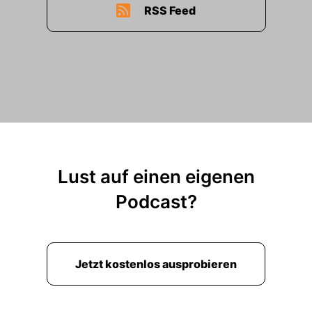
RSS Feed
Lust auf einen eigenen
Podcast?
Jetzt kostenlos ausprobieren