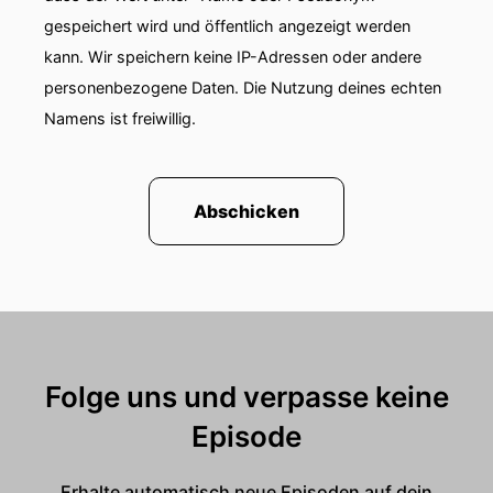
gespeichert wird und öffentlich angezeigt werden
kann. Wir speichern keine IP-Adressen oder andere
personenbezogene Daten. Die Nutzung deines echten
Namens ist freiwillig.
Abschicken
Folge uns und verpasse keine
Episode
Erhalte automatisch neue Episoden auf dein