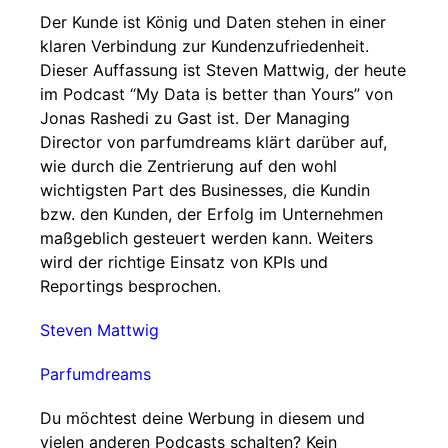
Der Kunde ist König und Daten stehen in einer
klaren Verbindung zur Kundenzufriedenheit.
Dieser Auffassung ist Steven Mattwig, der heute
im Podcast “My Data is better than Yours” von
Jonas Rashedi zu Gast ist. Der Managing
Director von parfumdreams klärt darüber auf,
wie durch die Zentrierung auf den wohl
wichtigsten Part des Businesses, die Kundin
bzw. den Kunden, der Erfolg im Unternehmen
maßgeblich gesteuert werden kann. Weiters
wird der richtige Einsatz von KPIs und
Reportings besprochen.
Steven Mattwig
Parfumdreams
Du möchtest deine Werbung in diesem und
vielen anderen Podcasts schalten? Kein