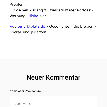
Problem!
Für deinen Zugang zu zielgerichteter Podcast-
Werbung,
klicke hier.
Audiomarktplatz.de
- Geschichten, die bleiben -
überall und jederzeit!
Neuer Kommentar
Name oder Pseudonym