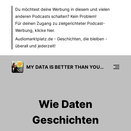
Du möchtest deine Werbung in diesem und vielen
anderen Podcasts schalten? Kein Problem!
Für deinen Zugang zu zielgerichteter Podcast-
Werbung,
klicke hier.
Audiomarktplatz.de
- Geschichten, die bleiben -
überall und jederzeit!
MY DATA IS BETTER THAN YOURS
Wie Daten
Geschichten