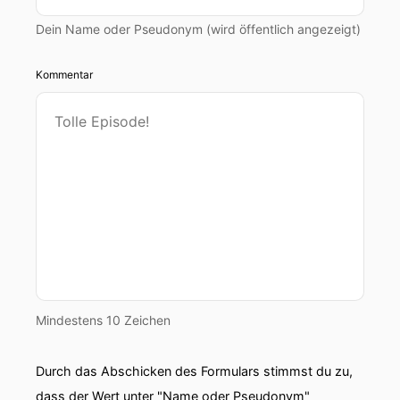
Dein Name oder Pseudonym (wird öffentlich angezeigt)
Kommentar
Mindestens 10 Zeichen
Durch das Abschicken des Formulars stimmst du zu,
dass der Wert unter "Name oder Pseudonym"