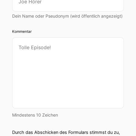
Dein Name oder Pseudonym (wird öffentlich angezeigt)
Kommentar
Mindestens 10 Zeichen
Durch das Abschicken des Formulars stimmst du zu,