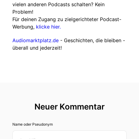
vielen anderen Podcasts schalten? Kein
Problem!
Für deinen Zugang zu zielgerichteter Podcast-
Werbung,
klicke hier.
Audiomarktplatz.de
- Geschichten, die bleiben -
überall und jederzeit!
Neuer Kommentar
Name oder Pseudonym