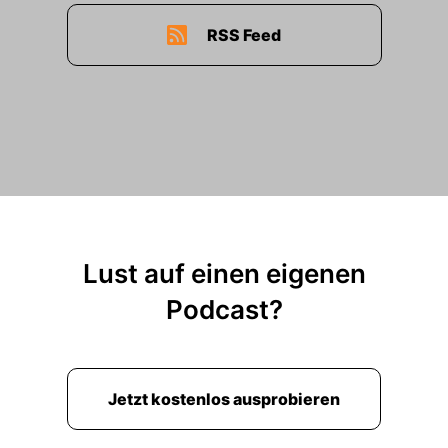
RSS Feed
Lust auf einen eigenen
Podcast?
Jetzt kostenlos ausprobieren