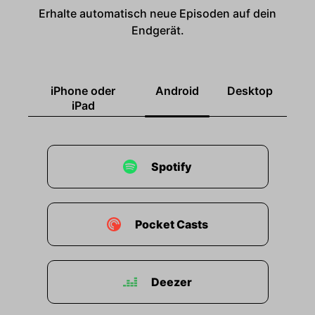
Erhalte automatisch neue Episoden auf dein
Endgerät.
iPhone oder
Android
Desktop
iPad
Spotify
Pocket Casts
Deezer