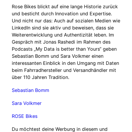
Rose Bikes blickt auf eine lange Historie zurück
und besticht durch Innovation und Expertise.
Und nicht nur das: Auch auf sozialen Medien wie
LinkedIn sind sie aktiv und beweisen, dass sie
Weiterentwicklung und Authentizität leben. Im
Gespräch mit Jonas Rashedi im Rahmen des
Podcasts „My Data is better than Yours“ geben
Sebastian Bomm und Sara Volkmer einen
interessanten Einblick in den Umgang mit Daten
beim Fahrradhersteller und Versandhändler mit
über 110 Jahren Tradition.
Sebastian Bomm
Sara Volkmer
ROSE Bikes
Du möchtest deine Werbung in diesem und