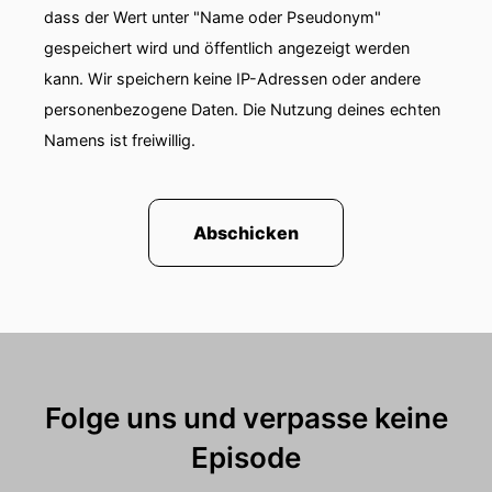
dass der Wert unter "Name oder Pseudonym"
gespeichert wird und öffentlich angezeigt werden
kann. Wir speichern keine IP-Adressen oder andere
personenbezogene Daten. Die Nutzung deines echten
Namens ist freiwillig.
Abschicken
Folge uns und verpasse keine
Episode