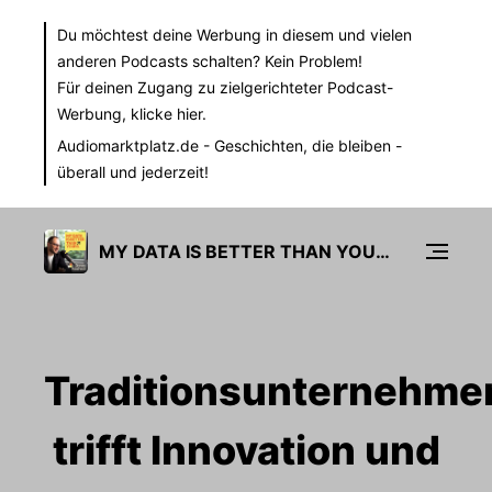
Du möchtest deine Werbung in diesem und vielen
anderen Podcasts schalten? Kein Problem!
Für deinen Zugang zu zielgerichteter Podcast-
Werbung,
klicke hier.
Audiomarktplatz.de
- Geschichten, die bleiben -
überall und jederzeit!
MY DATA IS BETTER THAN YOURS
Traditionsunternehme
trifft Innovation und