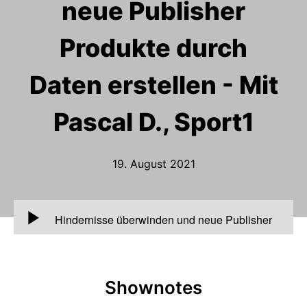
neue Publisher
Produkte durch
Daten erstellen - Mit
Pascal D., Sport1
19. August 2021
00:00
Hindernisse überwinden und neue Publisher
Produkte durch Daten erstellen - Mit Pascal D.,
Sport1
Shownotes