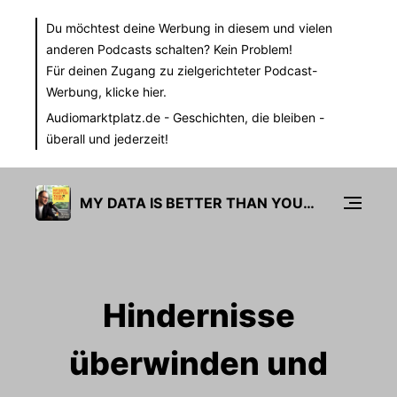
Du möchtest deine Werbung in diesem und vielen
anderen Podcasts schalten? Kein Problem!
Für deinen Zugang zu zielgerichteter Podcast-
Werbung,
klicke hier.
Audiomarktplatz.de
- Geschichten, die bleiben -
überall und jederzeit!
MY DATA IS BETTER THAN YOURS
Hindernisse
überwinden und