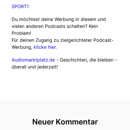
SPORT1
Du möchtest deine Werbung in diesem und
vielen anderen Podcasts schalten? Kein
Problem!
Für deinen Zugang zu zielgerichteter Podcast-
Werbung,
klicke hier.
Audiomarktplatz.de
- Geschichten, die bleiben -
überall und jederzeit!
Neuer Kommentar