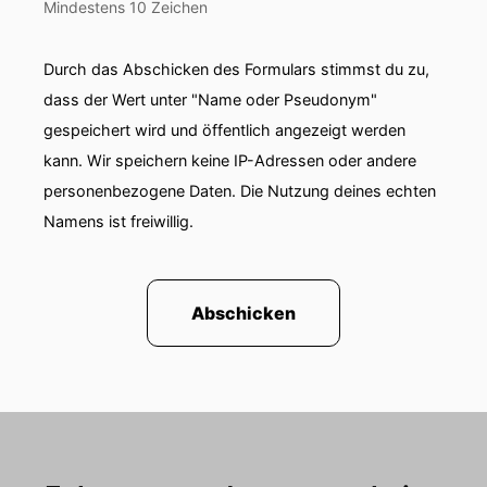
Mindestens 10 Zeichen
Durch das Abschicken des Formulars stimmst du zu,
dass der Wert unter "Name oder Pseudonym"
gespeichert wird und öffentlich angezeigt werden
kann. Wir speichern keine IP-Adressen oder andere
personenbezogene Daten. Die Nutzung deines echten
Namens ist freiwillig.
Abschicken