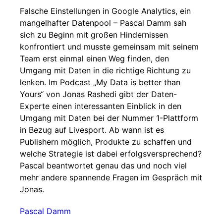
Falsche Einstellungen in Google Analytics, ein
mangelhafter Datenpool – Pascal Damm sah
sich zu Beginn mit großen Hindernissen
konfrontiert und musste gemeinsam mit seinem
Team erst einmal einen Weg finden, den
Umgang mit Daten in die richtige Richtung zu
lenken. Im Podcast „My Data is better than
Yours“ von Jonas Rashedi gibt der Daten-
Experte einen interessanten Einblick in den
Umgang mit Daten bei der Nummer 1-Plattform
in Bezug auf Livesport. Ab wann ist es
Publishern möglich, Produkte zu schaffen und
welche Strategie ist dabei erfolgsversprechend?
Pascal beantwortet genau das und noch viel
mehr andere spannende Fragen im Gespräch mit
Jonas.
Pascal Damm