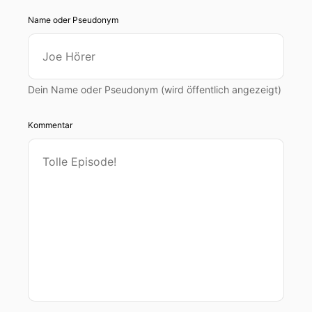
Name oder Pseudonym
Dein Name oder Pseudonym (wird öffentlich angezeigt)
Kommentar