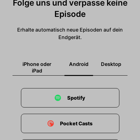
Folge uns und verpasse keine
Episode
Erhalte automatisch neue Episoden auf dein
Endgerät.
iPhone oder
Android
Desktop
iPad
Spotify
Pocket Casts