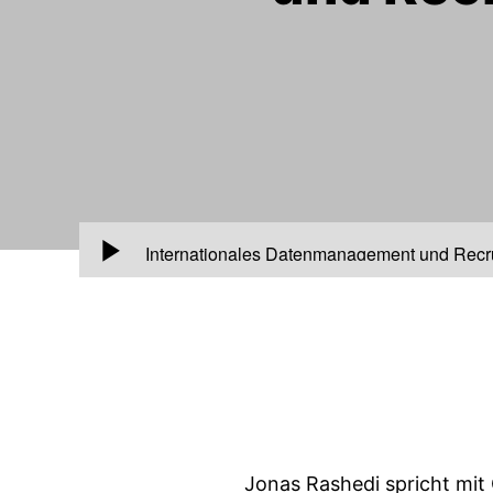
00:00
Internationales Datenmanagement und Recruit
Jonas Rashedi spricht mit 