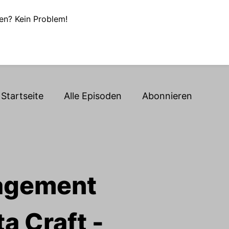
en? Kein Problem!
Startseite
Alle Episoden
Abonnieren
nagement
a Craft -