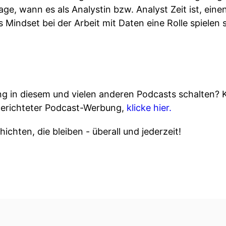
rage, wann es als Analystin bzw. Analyst Zeit ist, ei
Mindset bei der Arbeit mit Daten eine Rolle spielen s
 in diesem und vielen anderen Podcasts schalten? 
gerichteter Podcast-Werbung,
klicke hier.
ichten, die bleiben - überall und jederzeit!