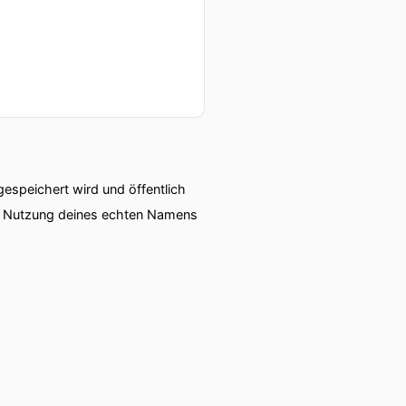
speichert wird und öffentlich
ie Nutzung deines echten Namens