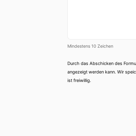
Mindestens 10 Zeichen
Durch das Abschicken des Formul
angezeigt werden kann. Wir spei
ist freiwillig.