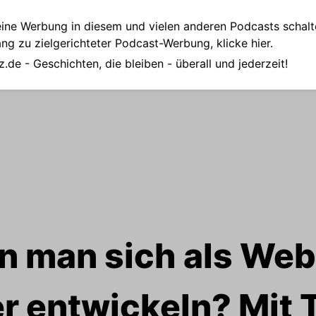
ine Werbung in diesem und vielen anderen Podcasts schalt
ang zu zielgerichteter Podcast-Werbung,
klicke hier.
z.de
- Geschichten, die bleiben - überall und jederzeit!
n man sich als Web
r entwickeln? Mit Ti