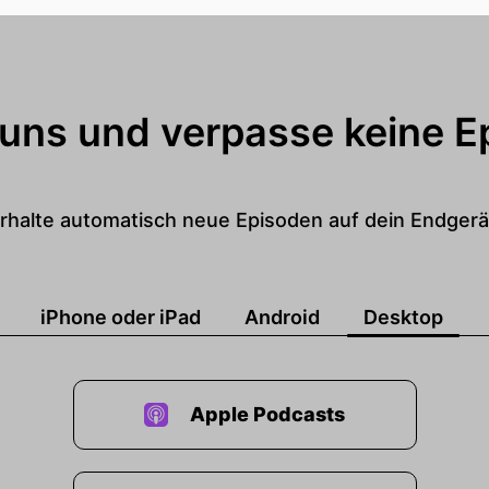
 uns und verpasse keine E
rhalte automatisch neue Episoden auf dein Endgerä
iPhone oder iPad
Android
Desktop
Apple Podcasts