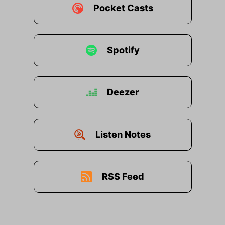
Pocket Casts
Spotify
Deezer
Listen Notes
RSS Feed