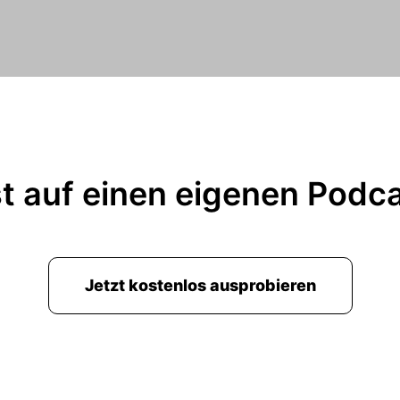
t auf einen eigenen Podc
Jetzt kostenlos ausprobieren