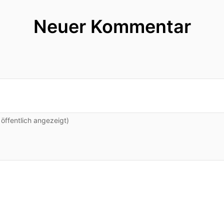
Neuer Kommentar
ffentlich angezeigt)