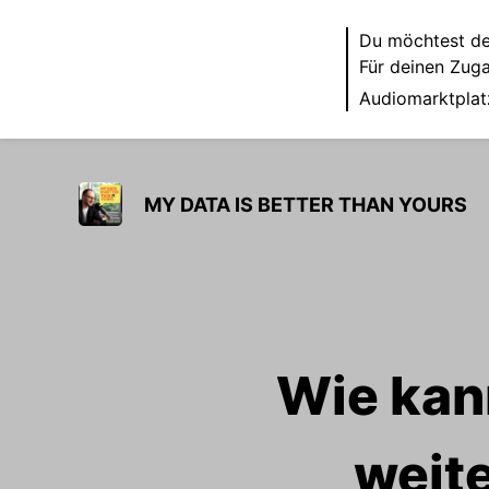
Du möchtest de
Für deinen Zug
Audiomarktplat
MY DATA IS BETTER THAN YOURS
Wie kan
weite