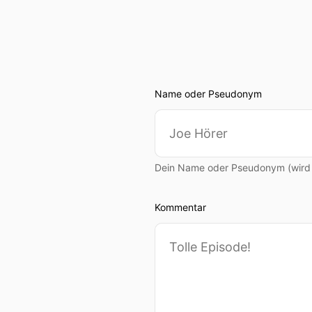
Name oder Pseudonym
Dein Name oder Pseudonym (wird ö
Kommentar