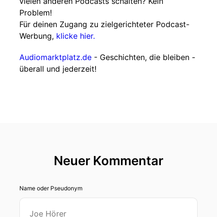
vielen anderen Podcasts schalten? Kein
Problem!
Für deinen Zugang zu zielgerichteter Podcast-
Werbung,
klicke hier.
Audiomarktplatz.de
- Geschichten, die bleiben -
überall und jederzeit!
Neuer Kommentar
Name oder Pseudonym