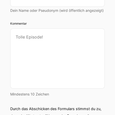
Dein Name oder Pseudonym (wird öffentlich angezeigt)
Kommentar
Mindestens 10 Zeichen
Durch das Abschicken des Formulars stimmst du zu,