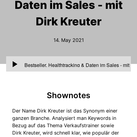
Daten im Sales - mit
Dirk Kreuter
14. May 2021
00:00
Bestseller, Healthtracking & Daten im Sales - mit
Dirk Kreuter
Shownotes
Der Name Dirk Kreuter ist das Synonym einer
ganzen Branche. Analysiert man Keywords in
Bezug auf das Thema Verkaufstrainer sowie
Dirk Kreuter, wird schnell klar, wie populär der