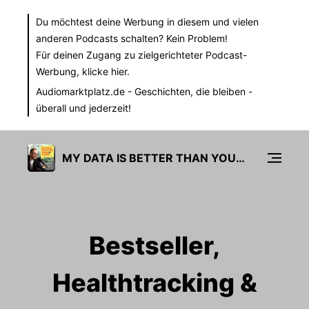
Du möchtest deine Werbung in diesem und vielen
anderen Podcasts schalten? Kein Problem!
Für deinen Zugang zu zielgerichteter Podcast-
Werbung,
klicke hier.
Audiomarktplatz.de
- Geschichten, die bleiben -
überall und jederzeit!
MY DATA IS BETTER THAN YOURS
Bestseller,
Healthtracking &