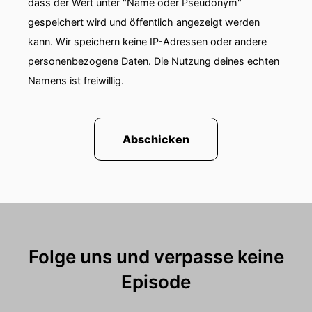
dass der Wert unter "Name oder Pseudonym"
gespeichert wird und öffentlich angezeigt werden
kann. Wir speichern keine IP-Adressen oder andere
personenbezogene Daten. Die Nutzung deines echten
Namens ist freiwillig.
Abschicken
Folge uns und verpasse keine
Episode