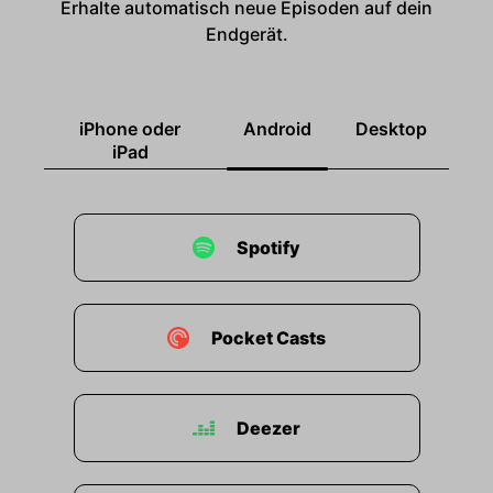
Erhalte automatisch neue Episoden auf dein
Endgerät.
iPhone oder
Android
Desktop
iPad
Spotify
Pocket Casts
Deezer