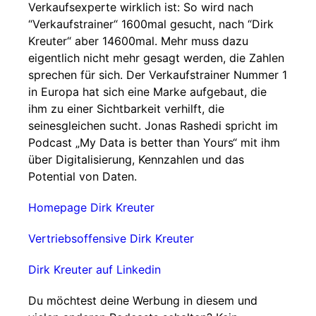
Verkaufsexperte wirklich ist: So wird nach
“Verkaufstrainer“ 1600mal gesucht, nach “Dirk
Kreuter“ aber 14600mal. Mehr muss dazu
eigentlich nicht mehr gesagt werden, die Zahlen
sprechen für sich. Der Verkaufstrainer Nummer 1
in Europa hat sich eine Marke aufgebaut, die
ihm zu einer Sichtbarkeit verhilft, die
seinesgleichen sucht. Jonas Rashedi spricht im
Podcast „My Data is better than Yours“ mit ihm
über Digitalisierung, Kennzahlen und das
Potential von Daten.
Homepage Dirk Kreuter
Vertriebsoffensive Dirk Kreuter
Dirk Kreuter auf Linkedin
Du möchtest deine Werbung in diesem und