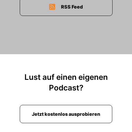
RSS Feed
Lust auf einen eigenen
Podcast?
Jetzt kostenlos ausprobieren