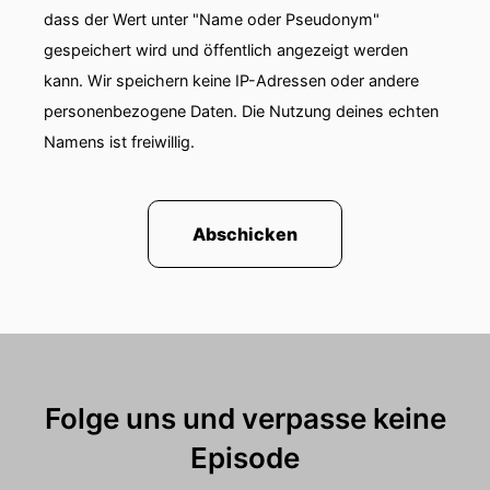
dass der Wert unter "Name oder Pseudonym"
gespeichert wird und öffentlich angezeigt werden
kann. Wir speichern keine IP-Adressen oder andere
personenbezogene Daten. Die Nutzung deines echten
Namens ist freiwillig.
Abschicken
Folge uns und verpasse keine
Episode