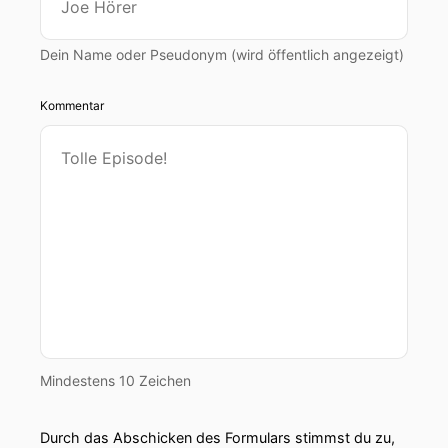
Dein Name oder Pseudonym (wird öffentlich angezeigt)
Kommentar
Mindestens 10 Zeichen
Durch das Abschicken des Formulars stimmst du zu,