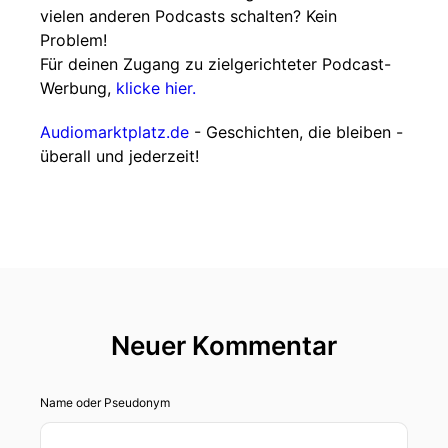
vielen anderen Podcasts schalten? Kein
Problem!
Für deinen Zugang zu zielgerichteter Podcast-
Werbung,
klicke hier.
Audiomarktplatz.de
- Geschichten, die bleiben -
überall und jederzeit!
Neuer Kommentar
Name oder Pseudonym