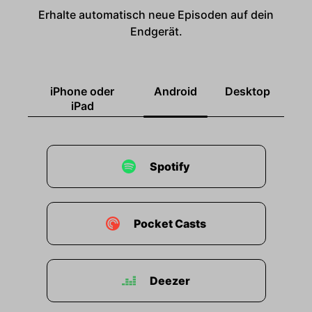
Erhalte automatisch neue Episoden auf dein
Endgerät.
iPhone oder
Android
Desktop
iPad
Spotify
Pocket Casts
Deezer