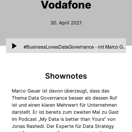
Vodafone
30. April 2021
00:00
#BusinessLovesDataGovernance - mit Marco G.,
Vodafone
Shownotes
Marco Geuer ist davon überzeugt, dass das
Thema Data Governance besser als dessen Ruf
ist und einen klaren Mehrwert für Unternehmen
darstellt. Er ist bereits zum zweiten Mal zu Gast
im Podcast „My Data is better than Yours“ von
Jonas Rashedi. Der Experte für Data Strategy