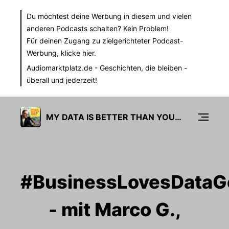
Du möchtest deine Werbung in diesem und vielen
anderen Podcasts schalten? Kein Problem!
Für deinen Zugang zu zielgerichteter Podcast-
Werbung,
klicke hier.
Audiomarktplatz.de
- Geschichten, die bleiben -
überall und jederzeit!
MY DATA IS BETTER THAN YOURS
#BusinessLovesDataG
- mit Marco G.,