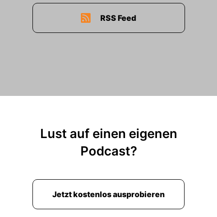
RSS Feed
Lust auf einen eigenen
Podcast?
Jetzt kostenlos ausprobieren