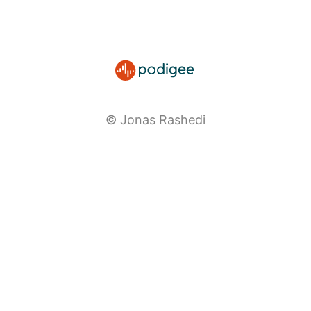
© Jonas Rashedi