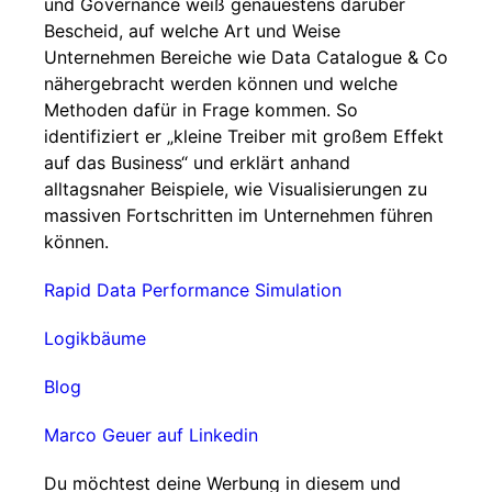
und Governance weiß genauestens darüber
Bescheid, auf welche Art und Weise
Unternehmen Bereiche wie Data Catalogue & Co
nähergebracht werden können und welche
Methoden dafür in Frage kommen. So
identifiziert er „kleine Treiber mit großem Effekt
auf das Business“ und erklärt anhand
alltagsnaher Beispiele, wie Visualisierungen zu
massiven Fortschritten im Unternehmen führen
können.
Rapid Data Performance Simulation
Logikbäume
Blog
Marco Geuer auf Linkedin
Du möchtest deine Werbung in diesem und