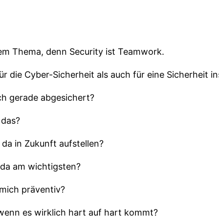
nem Thema, denn Security ist Teamwork.
ür die Cyber-Sicherheit als auch für eine Sicherheit 
ch gerade abgesichert?
 das?
 da in Zukunft aufstellen?
 da am wichtigsten?
 mich präventiv?
wenn es wirklich hart auf hart kommt?