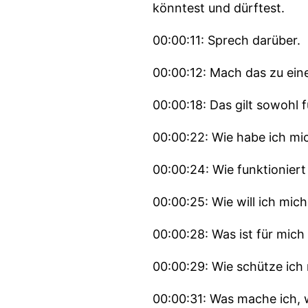
könntest und dürftest.
00:00:11: Sprech darüber.
00:00:12: Mach das zu ei
00:00:18: Das gilt sowohl f
00:00:22: Wie habe ich mi
00:00:24: Wie funktioniert
00:00:25: Wie will ich mich
00:00:28: Was ist für mich
00:00:29: Wie schütze ich
00:00:31: Was mache ich, 