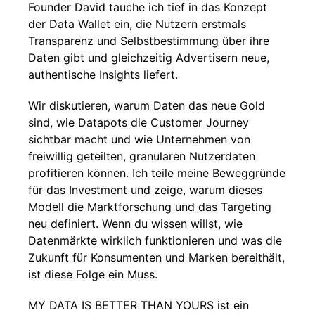
Founder David tauche ich tief in das Konzept
der Data Wallet ein, die Nutzern erstmals
Transparenz und Selbstbestimmung über ihre
Daten gibt und gleichzeitig Advertisern neue,
authentische Insights liefert.
Wir diskutieren, warum Daten das neue Gold
sind, wie Datapots die Customer Journey
sichtbar macht und wie Unternehmen von
freiwillig geteilten, granularen Nutzerdaten
profitieren können. Ich teile meine Beweggründe
für das Investment und zeige, warum dieses
Modell die Marktforschung und das Targeting
neu definiert. Wenn du wissen willst, wie
Datenmärkte wirklich funktionieren und was die
Zukunft für Konsumenten und Marken bereithält,
ist diese Folge ein Muss.
MY DATA IS BETTER THAN YOURS ist ein