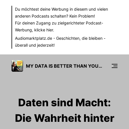
Du möchtest deine Werbung in diesem und vielen
anderen Podcasts schalten? Kein Problem!
Für deinen Zugang zu zielgerichteter Podcast-
Werbung,
klicke hier.
Audiomarktplatz.de
- Geschichten, die bleiben -
überall und jederzeit!
MY DATA IS BETTER THAN YOURS
Daten sind Macht:
Die Wahrheit hinter