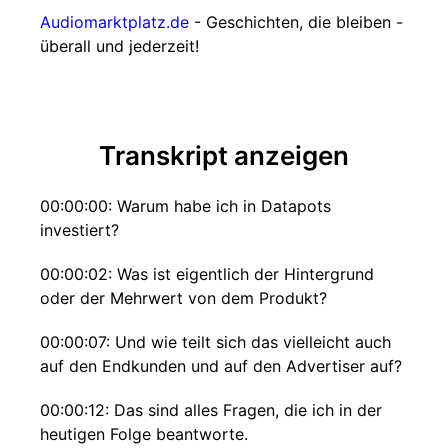
Audiomarktplatz.de
- Geschichten, die bleiben -
überall und jederzeit!
Transkript anzeigen
00:00:00: Warum habe ich in Datapots
investiert?
00:00:02: Was ist eigentlich der Hintergrund
oder der Mehrwert von dem Produkt?
00:00:07: Und wie teilt sich das vielleicht auch
auf den Endkunden und auf den Advertiser auf?
00:00:12: Das sind alles Fragen, die ich in der
heutigen Folge beantworte.