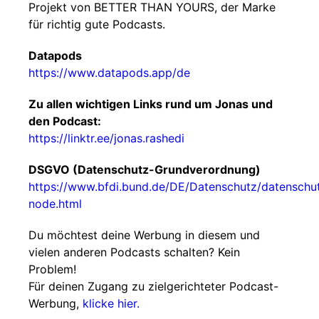
Projekt von BETTER THAN YOURS, der Marke
für richtig gute Podcasts.
Datapods
https://www.datapods.app/de
Zu allen wichtigen Links rund um Jonas und
den Podcast:
https://linktr.ee/jonas.rashedi
DSGVO (Datenschutz-Grundverordnung)
https://www.bfdi.bund.de/DE/Datenschutz/datenschu
node.html
Du möchtest deine Werbung in diesem und
vielen anderen Podcasts schalten? Kein
Problem!
Für deinen Zugang zu zielgerichteter Podcast-
Werbung,
klicke hier.