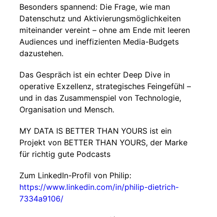
Besonders spannend: Die Frage, wie man
Datenschutz und Aktivierungsmöglichkeiten
miteinander vereint – ohne am Ende mit leeren
Audiences und ineffizienten Media-Budgets
dazustehen.
Das Gespräch ist ein echter Deep Dive in
operative Exzellenz, strategisches Feingefühl –
und in das Zusammenspiel von Technologie,
Organisation und Mensch.
MY DATA IS BETTER THAN YOURS ist ein
Projekt von BETTER THAN YOURS, der Marke
für richtig gute Podcasts
Zum LinkedIn-Profil von Philip:
https://www.linkedin.com/in/philip-dietrich-
7334a9106/