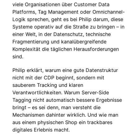
viele Organisationen über Customer Data
Platforms, Tag Management oder Omnichannel-
Logik sprechen, geht es bei Philip darum, diese
Systeme operativ auf die Straße zu bringen – in
einer Welt, in der Datenschutz, technische
Fragmentierung und kanalübergreifende
Komplexität die täglichen Herausforderungen
sind.
Philip erklärt, warum eine gute Datenstruktur
nicht mit der CDP beginnt, sondern mit
sauberem Tracking und klaren
Verantwortlichkeiten. Warum Server-Side
Tagging nicht automatisch bessere Ergebnisse
bringt – es sei denn, man versteht die
Mechanismen dahinter wirklich. Und wie man
aus einem physischen Shop ein trackbares
digitales Erlebnis macht.