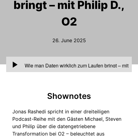
bringt – mit Philip D.,
O2
26. June 2025
00:00
Wie man Daten wirklich zum Laufen bringt – mit
Philip D., O2
Shownotes
Jonas Rashedi spricht in einer dreiteiligen
Podcast-Reihe mit den Gästen Michael, Steven
und Philip über die datengetriebene
Transformation bei O2 – beleuchtet aus