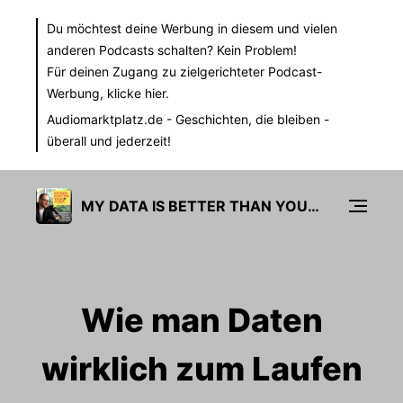
Du möchtest deine Werbung in diesem und vielen
anderen Podcasts schalten? Kein Problem!
Für deinen Zugang zu zielgerichteter Podcast-
Werbung,
klicke hier.
Audiomarktplatz.de
- Geschichten, die bleiben -
überall und jederzeit!
MY DATA IS BETTER THAN YOURS
Wie man Daten
wirklich zum Laufen