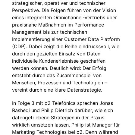
strategischer, operativer und technischer
Perspektive. Die Folgen führen von der Vision
eines integrierten Omnichannel-Vertriebs über
praxisnahe Maßnahmen im Performance
Management bis zur technischen
Implementierung einer Customer Data Platform
(CDP). Dabei zeigt die Reihe eindrucksvoll, wie
durch den gezielten Einsatz von Daten
individuelle Kundenerlebnisse geschaffen
werden können. Deutlich wird: Der Erfolg
entsteht durch das Zusammenspiel von
Menschen, Prozessen und Technologien –
vereint durch eine klare Datenstrategie.
In Folge 3 mit o2 Telefónica sprechen Jonas
Rashedi und Philip Dietrich darüber, wie sich
datengetriebene Strategien in der Praxis
wirklich umsetzen lassen. Philip ist Manager für
Marketing Technologies bei o2. Denn während