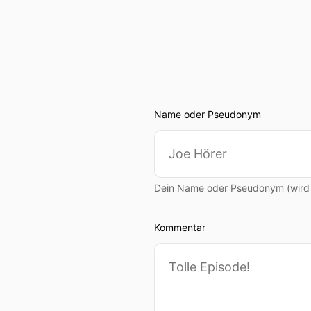
Name oder Pseudonym
Dein Name oder Pseudonym (wird ö
Kommentar