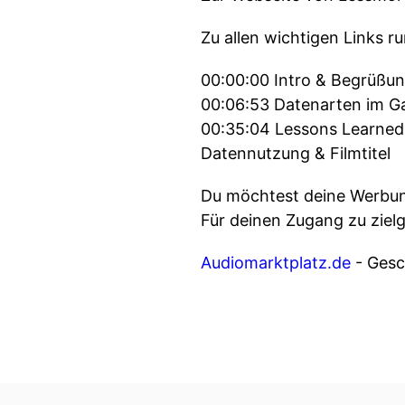
Zu allen wichtigen Links 
00:00:00 Intro & Begrüßun
00:06:53 Datenarten im G
00:35:04 Lessons Learned 
Datennutzung & Filmtitel
Du möchtest deine Werbung
Für deinen Zugang zu ziel
Audiomarktplatz.de
- Gesch