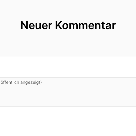
Neuer Kommentar
ffentlich angezeigt)