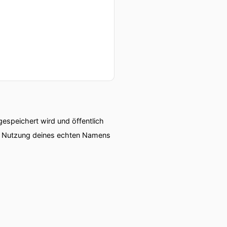
speichert wird und öffentlich
ie Nutzung deines echten Namens