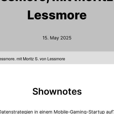
Lessmore
15. May 2025
Lessmore, mit Moritz S. von Lessmore
Shownotes
Datenstrategien in einem Mobile-Gaming-Startup auf?