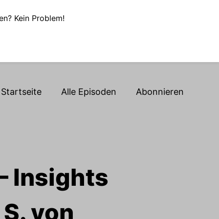
en? Kein Problem!
Startseite
Alle Episoden
Abonnieren
– Insights
 S. von