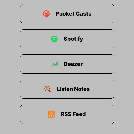
Pocket Casts
Spotify
Deezer
Listen Notes
RSS Feed