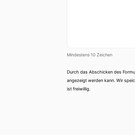
Mindestens 10 Zeichen
Durch das Abschicken des Formul
angezeigt werden kann. Wir spei
ist freiwillig.