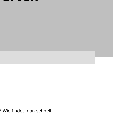
 Wie findet man schnell