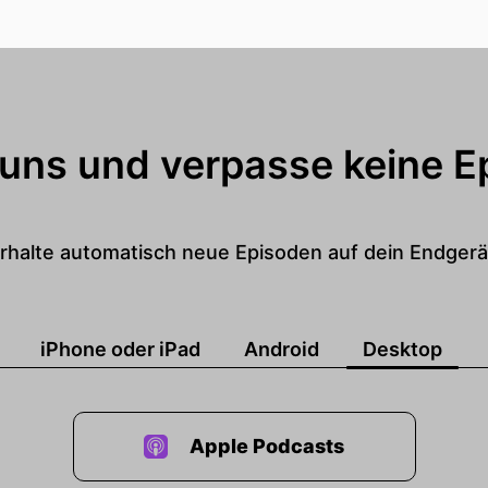
 uns und verpasse keine E
rhalte automatisch neue Episoden auf dein Endgerä
iPhone oder iPad
Android
Desktop
Apple Podcasts