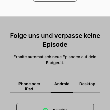
Folge uns und verpasse keine
Episode
Erhalte automatisch neue Episoden auf dein
Endgerät.
iPhone oder
Android
Desktop
iPad