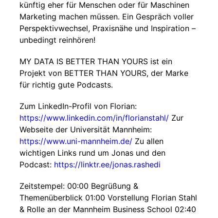
künftig eher für Menschen oder für Maschinen
Marketing machen müssen. Ein Gespräch voller
Perspektivwechsel, Praxisnähe und Inspiration –
unbedingt reinhören!
MY DATA IS BETTER THAN YOURS ist ein
Projekt von BETTER THAN YOURS, der Marke
für richtig gute Podcasts.
Zum LinkedIn-Profil von Florian:
https://www.linkedin.com/in/florianstahl/
Zur
Webseite der Universität Mannheim:
https://www.uni-mannheim.de/
Zu allen
wichtigen Links rund um Jonas und den
Podcast:
https://linktr.ee/jonas.rashedi
Zeitstempel: 00:00 Begrüßung &
Themenüberblick 01:00 Vorstellung Florian Stahl
& Rolle an der Mannheim Business School 02:40