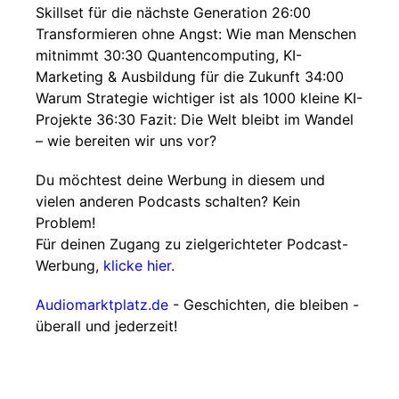
Skillset für die nächste Generation 26:00
Transformieren ohne Angst: Wie man Menschen
mitnimmt 30:30 Quantencomputing, KI-
Marketing & Ausbildung für die Zukunft 34:00
Warum Strategie wichtiger ist als 1000 kleine KI-
Projekte 36:30 Fazit: Die Welt bleibt im Wandel
– wie bereiten wir uns vor?
Du möchtest deine Werbung in diesem und
vielen anderen Podcasts schalten? Kein
Problem!
Für deinen Zugang zu zielgerichteter Podcast-
Werbung,
klicke hier.
Audiomarktplatz.de
- Geschichten, die bleiben -
überall und jederzeit!