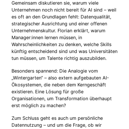
Gemeinsam diskutieren sie, warum viele
Unternehmen noch nicht bereit für AI sind – weil
es oft an den Grundlagen fehlt: Datenqualität,
strategischer Ausrichtung und einer offenen
Unternehmenskultur. Florian erklärt, warum
Manager:innen lernen müssen, in
Wahrscheinlichkeiten zu denken, welche Skills
künftig entscheidend sind und was Universitäten
tun müssen, um Talente richtig auszubilden.
Besonders spannend: Die Analogie vom
„Wintergarten“ – also extern aufgebauten AI-
Ökosystemen, die neben dem Kerngeschäft
existieren. Eine Lösung für große
Organisationen, um Transformation überhaupt
erst möglich zu machen?
Zum Schluss geht es auch um persönliche
Datennutzung – und um die Frage, ob wir