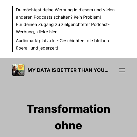
Du möchtest deine Werbung in diesem und vielen
anderen Podcasts schalten? Kein Problem!
Für deinen Zugang zu zielgerichteter Podcast-
Werbung,
klicke hier.
Audiomarktplatz.de
- Geschichten, die bleiben -
überall und jederzeit!
MY DATA IS BETTER THAN YOURS
Transformation
ohne