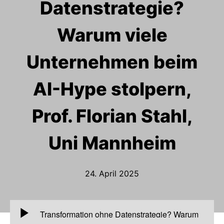
Datenstrategie?
Warum viele
Unternehmen beim
AI-Hype stolpern,
Prof. Florian Stahl,
Uni Mannheim
24. April 2025
00:00
Transformation ohne Datenstrategie? Warum