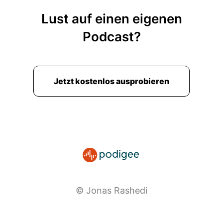
Lust auf einen eigenen
Podcast?
Jetzt kostenlos ausprobieren
© Jonas Rashedi