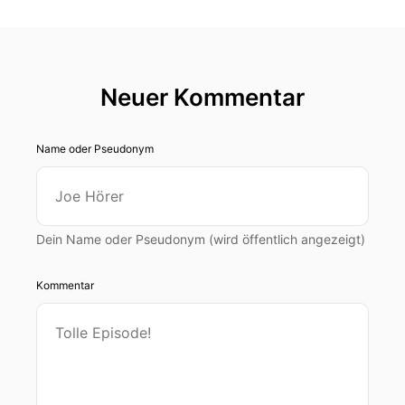
Neuer Kommentar
Name oder Pseudonym
Dein Name oder Pseudonym (wird öffentlich angezeigt)
Kommentar