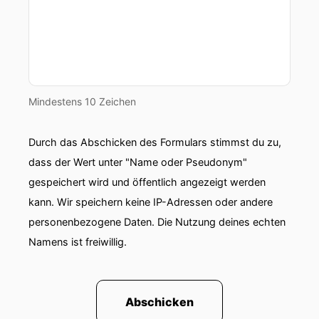
Mindestens 10 Zeichen
Durch das Abschicken des Formulars stimmst du zu,
dass der Wert unter "Name oder Pseudonym"
gespeichert wird und öffentlich angezeigt werden
kann. Wir speichern keine IP-Adressen oder andere
personenbezogene Daten. Die Nutzung deines echten
Namens ist freiwillig.
Abschicken