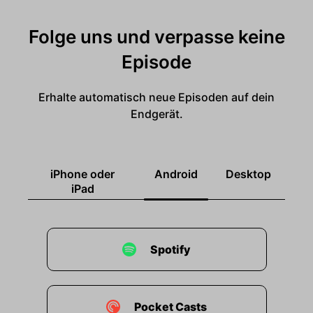
Folge uns und verpasse keine
Episode
Erhalte automatisch neue Episoden auf dein
Endgerät.
iPhone oder
Android
Desktop
iPad
Spotify
Pocket Casts