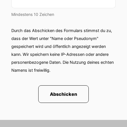
Mindestens 10 Zeichen
Durch das Abschicken des Formulars stimmst du zu,
dass der Wert unter "Name oder Pseudonym"
gespeichert wird und öffentlich angezeigt werden
kann. Wir speichern keine IP-Adressen oder andere
personenbezogene Daten. Die Nutzung deines echten
Namens ist freiwillig.
Abschicken