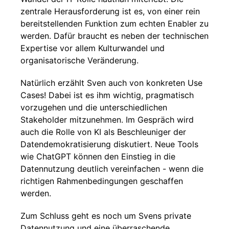
zentrale Herausforderung ist es, von einer rein
bereitstellenden Funktion zum echten Enabler zu
werden. Dafür braucht es neben der technischen
Expertise vor allem Kulturwandel und
organisatorische Veränderung.
Natürlich erzählt Sven auch von konkreten Use
Cases! Dabei ist es ihm wichtig, pragmatisch
vorzugehen und die unterschiedlichen
Stakeholder mitzunehmen. Im Gespräch wird
auch die Rolle von KI als Beschleuniger der
Datendemokratisierung diskutiert. Neue Tools
wie ChatGPT können den Einstieg in die
Datennutzung deutlich vereinfachen - wenn die
richtigen Rahmenbedingungen geschaffen
werden.
Zum Schluss geht es noch um Svens private
Datennutzung und eine überraschende