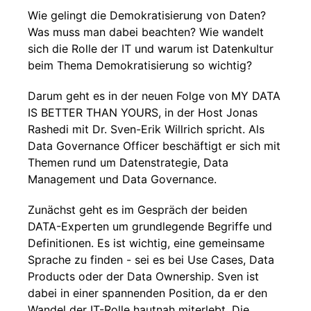
Wie gelingt die Demokratisierung von Daten?
Was muss man dabei beachten? Wie wandelt
sich die Rolle der IT und warum ist Datenkultur
beim Thema Demokratisierung so wichtig?
Darum geht es in der neuen Folge von MY DATA
IS BETTER THAN YOURS, in der Host Jonas
Rashedi mit Dr. Sven-Erik Willrich spricht. Als
Data Governance Officer beschäftigt er sich mit
Themen rund um Datenstrategie, Data
Management und Data Governance.
Zunächst geht es im Gespräch der beiden
DATA-Experten um grundlegende Begriffe und
Definitionen. Es ist wichtig, eine gemeinsame
Sprache zu finden - sei es bei Use Cases, Data
Products oder der Data Ownership. Sven ist
dabei in einer spannenden Position, da er den
Wandel der IT-Rolle hautnah miterlebt. Die