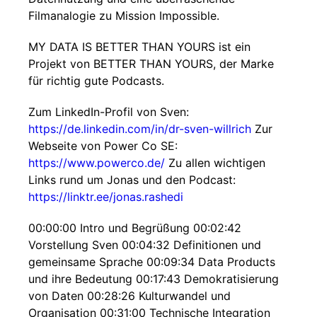
Filmanalogie zu Mission Impossible.
MY DATA IS BETTER THAN YOURS ist ein
Projekt von BETTER THAN YOURS, der Marke
für richtig gute Podcasts.
Zum LinkedIn-Profil von Sven:
https://de.linkedin.com/in/dr-sven-willrich
Zur
Webseite von Power Co SE:
https://www.powerco.de/
Zu allen wichtigen
Links rund um Jonas und den Podcast:
https://linktr.ee/jonas.rashedi
00:00:00 Intro und Begrüßung 00:02:42
Vorstellung Sven 00:04:32 Definitionen und
gemeinsame Sprache 00:09:34 Data Products
und ihre Bedeutung 00:17:43 Demokratisierung
von Daten 00:28:26 Kulturwandel und
Organisation 00:31:00 Technische Integration