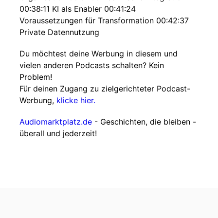
00:38:11 KI als Enabler 00:41:24
Voraussetzungen für Transformation 00:42:37
Private Datennutzung
Du möchtest deine Werbung in diesem und
vielen anderen Podcasts schalten? Kein
Problem!
Für deinen Zugang zu zielgerichteter Podcast-
Werbung,
klicke hier.
Audiomarktplatz.de
- Geschichten, die bleiben -
überall und jederzeit!