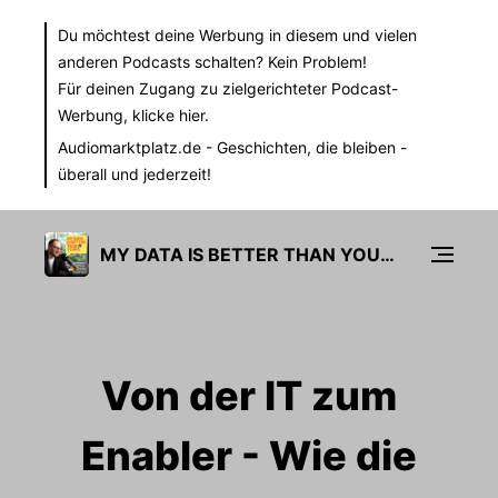
Du möchtest deine Werbung in diesem und vielen
anderen Podcasts schalten? Kein Problem!
Für deinen Zugang zu zielgerichteter Podcast-
Werbung,
klicke hier.
Audiomarktplatz.de
- Geschichten, die bleiben -
überall und jederzeit!
MY DATA IS BETTER THAN YOURS
Von der IT zum
Enabler - Wie die