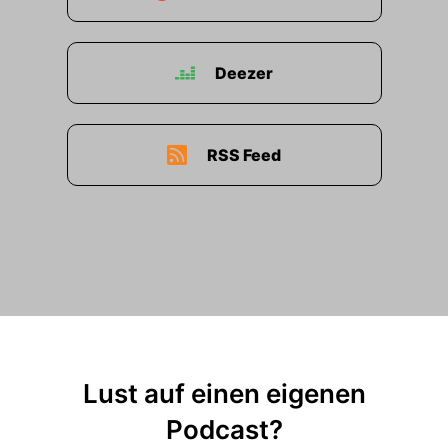
Deezer
RSS Feed
Lust auf einen eigenen
Podcast?