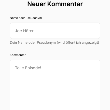
Neuer Kommentar
Name oder Pseudonym
Dein Name oder Pseudonym (wird öffentlich angezeigt)
Kommentar