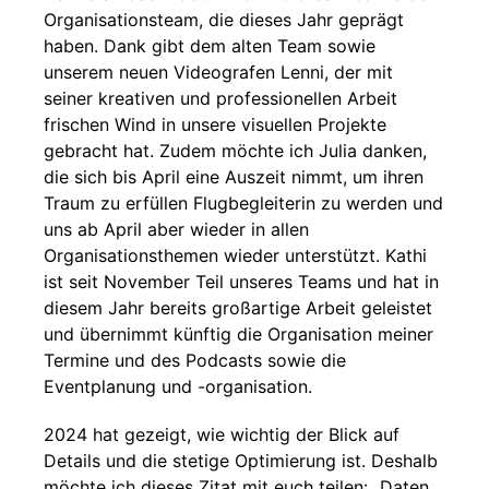
Organisationsteam, die dieses Jahr geprägt
haben. Dank gibt dem alten Team sowie
unserem neuen Videografen Lenni, der mit
seiner kreativen und professionellen Arbeit
frischen Wind in unsere visuellen Projekte
gebracht hat. Zudem möchte ich Julia danken,
die sich bis April eine Auszeit nimmt, um ihren
Traum zu erfüllen Flugbegleiterin zu werden und
uns ab April aber wieder in allen
Organisationsthemen wieder unterstützt. Kathi
ist seit November Teil unseres Teams und hat in
diesem Jahr bereits großartige Arbeit geleistet
und übernimmt künftig die Organisation meiner
Termine und des Podcasts sowie die
Eventplanung und -organisation.
2024 hat gezeigt, wie wichtig der Blick auf
Details und die stetige Optimierung ist. Deshalb
möchte ich dieses Zitat mit euch teilen: „Daten