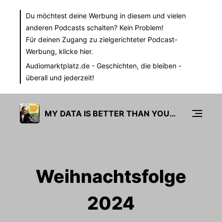
Du möchtest deine Werbung in diesem und vielen
anderen Podcasts schalten? Kein Problem!
Für deinen Zugang zu zielgerichteter Podcast-
Werbung,
klicke hier.
Audiomarktplatz.de
- Geschichten, die bleiben -
überall und jederzeit!
MY DATA IS BETTER THAN YOURS
Weihnachtsfolge
2024