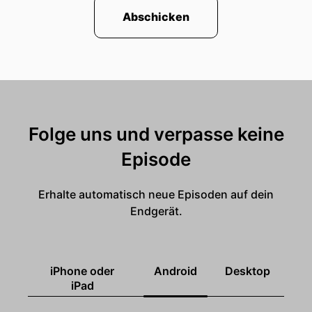
Abschicken
Folge uns und verpasse keine
Episode
Erhalte automatisch neue Episoden auf dein
Endgerät.
iPhone oder
Android
Desktop
iPad