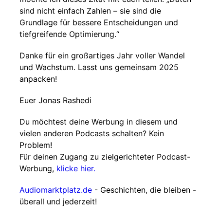
sind nicht einfach Zahlen – sie sind die
Grundlage für bessere Entscheidungen und
tiefgreifende Optimierung.“
Danke für ein großartiges Jahr voller Wandel
und Wachstum. Lasst uns gemeinsam 2025
anpacken!
Euer Jonas Rashedi
Du möchtest deine Werbung in diesem und
vielen anderen Podcasts schalten? Kein
Problem!
Für deinen Zugang zu zielgerichteter Podcast-
Werbung,
klicke hier.
Audiomarktplatz.de
- Geschichten, die bleiben -
überall und jederzeit!