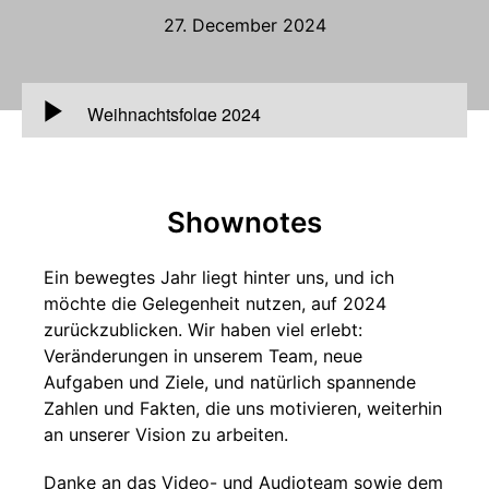
27. December 2024
00:00
Weihnachtsfolge 2024
Shownotes
Ein bewegtes Jahr liegt hinter uns, und ich
möchte die Gelegenheit nutzen, auf 2024
zurückzublicken. Wir haben viel erlebt:
Veränderungen in unserem Team, neue
Aufgaben und Ziele, und natürlich spannende
Zahlen und Fakten, die uns motivieren, weiterhin
an unserer Vision zu arbeiten.
Danke an das Video- und Audioteam sowie dem