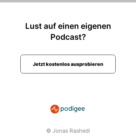
Lust auf einen eigenen
Podcast?
Jetzt kostenlos ausprobieren
© Jonas Rashedi