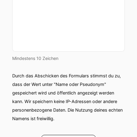
Mindestens 10 Zeichen
Durch das Abschicken des Formulars stimmst du zu,
dass der Wert unter "Name oder Pseudonym"
gespeichert wird und öffentlich angezeigt werden
kann. Wir speichern keine IP-Adressen oder andere
personenbezogene Daten. Die Nutzung deines echten
Namens ist freiwillig.