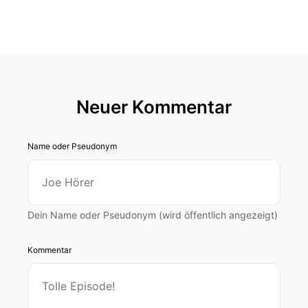
Neuer Kommentar
Name oder Pseudonym
Dein Name oder Pseudonym (wird öffentlich angezeigt)
Kommentar