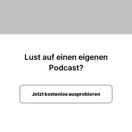
Lust auf einen eigenen
Podcast?
Jetzt kostenlos ausprobieren