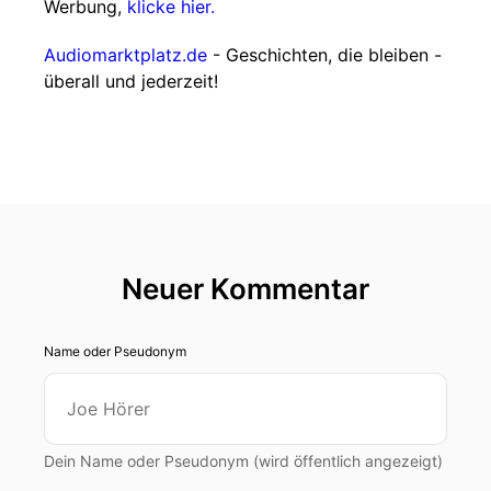
Werbung,
klicke hier.
Audiomarktplatz.de
- Geschichten, die bleiben -
überall und jederzeit!
Neuer Kommentar
Name oder Pseudonym
Dein Name oder Pseudonym (wird öffentlich angezeigt)