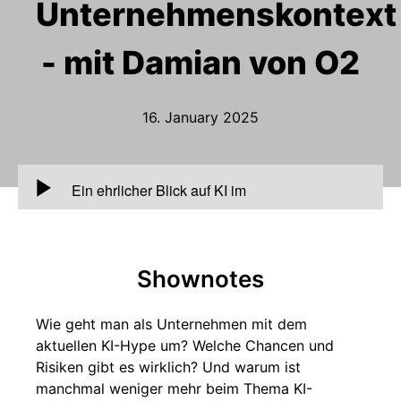
Unternehmenskontext
- mit Damian von O2
16. January 2025
00:00
Ein ehrlicher Blick auf KI im
Unternehmenskontext - mit Damian von O2
Shownotes
Wie geht man als Unternehmen mit dem
aktuellen KI-Hype um? Welche Chancen und
Risiken gibt es wirklich? Und warum ist
manchmal weniger mehr beim Thema KI-