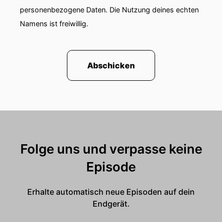
personenbezogene Daten. Die Nutzung deines echten
Namens ist freiwillig.
Abschicken
Folge uns und verpasse keine
Episode
Erhalte automatisch neue Episoden auf dein
Endgerät.