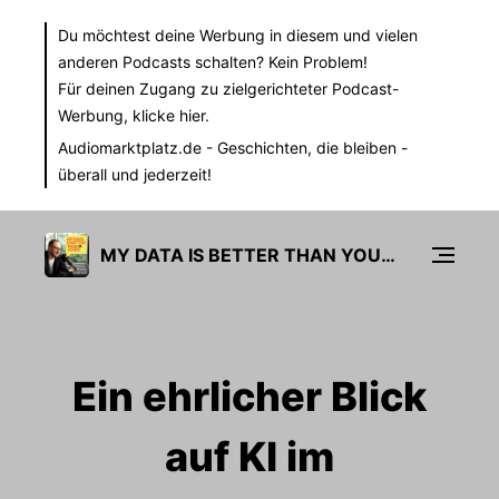
Du möchtest deine Werbung in diesem und vielen
anderen Podcasts schalten? Kein Problem!
Für deinen Zugang zu zielgerichteter Podcast-
Werbung,
klicke hier.
Audiomarktplatz.de
- Geschichten, die bleiben -
überall und jederzeit!
MY DATA IS BETTER THAN YOURS
Ein ehrlicher Blick
auf KI im