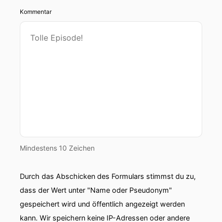
Kommentar
Mindestens 10 Zeichen
Durch das Abschicken des Formulars stimmst du zu,
dass der Wert unter "Name oder Pseudonym"
gespeichert wird und öffentlich angezeigt werden
kann. Wir speichern keine IP-Adressen oder andere