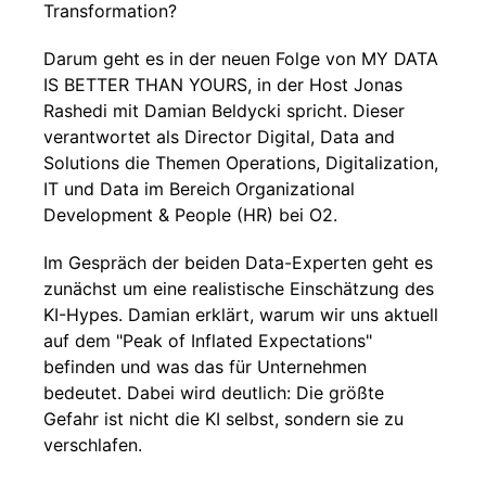
Transformation?
Darum geht es in der neuen Folge von MY DATA
IS BETTER THAN YOURS, in der Host Jonas
Rashedi mit Damian Beldycki spricht. Dieser
verantwortet als Director Digital, Data and
Solutions die Themen Operations, Digitalization,
IT und Data im Bereich Organizational
Development & People (HR) bei O2.
Im Gespräch der beiden Data-Experten geht es
zunächst um eine realistische Einschätzung des
KI-Hypes. Damian erklärt, warum wir uns aktuell
auf dem "Peak of Inflated Expectations"
befinden und was das für Unternehmen
bedeutet. Dabei wird deutlich: Die größte
Gefahr ist nicht die KI selbst, sondern sie zu
verschlafen.