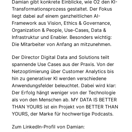
Damian gibt konkrete Einblicke, wie O2 den KI-
Transformationsprozess gestaltet. Der Fokus
liegt dabei auf einem ganzheitlichen AI-
Framework aus Vision, Ethics & Governance,
Organization & People, Use-Cases, Data &
Infrastruktur und Enabler. Besonders wichtig:
Die Mitarbeiter von Anfang an mitzunehmen.
Der Director Digital Data and Solutions teilt
spannende Use Cases aus der Praxis. Von der
Netzoptimierung über Customer Analytics bis
hin zu generativer KI werden verschiedene
Anwendungsfelder beleuchtet. Dabei wird klar:
Der Erfolg hängt weniger von der Technologie
als von den Menschen ab. MY DATA IS BETTER
THAN YOURS ist ein Projekt von BETTER THAN
YOURS, der Marke für hochwertige Podcasts.
Zum LinkedIn-Profil von Damian: