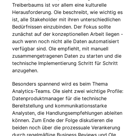
Treiberbaums ist vor allem eine kulturelle
Herausforderung. Ole beschreibt, wie wichtig es
ist, alle Stakeholder mit ihren unterschiedlichen
Bedürfnissen einzubinden. Der Fokus sollte
zunächst auf der konzeptionellen Arbeit liegen -
auch wenn noch nicht alle Daten automatisiert
verfügbar sind. Ole empfiehlt, mit manuell
zusammengetragenen Daten zu starten und die
technische Implementierung Schritt für Schritt
anzugehen.
Besonders spannend wird es beim Thema
Analytics-Teams. Ole sieht zwei wichtige Profile:
Datenproduktmanager für die technische
Bereitstellung und kommunikationsstarke
Analysten, die Handlungsempfehlungen ableiten
können. Zum Ende der Folge diskutieren die
beiden noch über die prozessuale Verankerung
durch regelmäßige Business Reviews und Ole