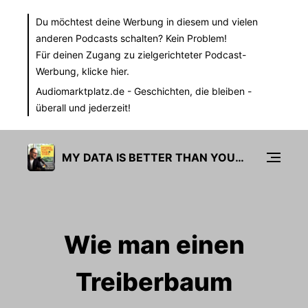
Du möchtest deine Werbung in diesem und vielen
anderen Podcasts schalten? Kein Problem!
Für deinen Zugang zu zielgerichteter Podcast-
Werbung,
klicke hier.
Audiomarktplatz.de
- Geschichten, die bleiben -
überall und jederzeit!
MY DATA IS BETTER THAN YOURS
Wie man einen
Treiberbaum