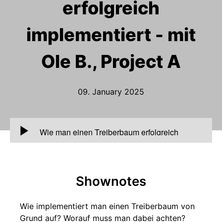
erfolgreich
implementiert - mit
Ole B., Project A
09. January 2025
00:00
Wie man einen Treiberbaum erfolgreich
implementiert - mit Ole B., Project A
Shownotes
Wie implementiert man einen Treiberbaum von
Grund auf? Worauf muss man dabei achten?