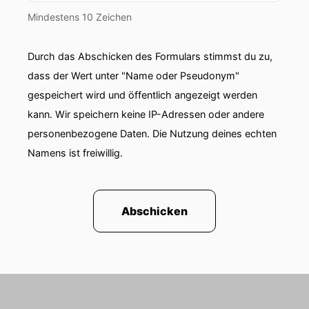
Mindestens 10 Zeichen
Durch das Abschicken des Formulars stimmst du zu,
dass der Wert unter "Name oder Pseudonym"
gespeichert wird und öffentlich angezeigt werden
kann. Wir speichern keine IP-Adressen oder andere
personenbezogene Daten. Die Nutzung deines echten
Namens ist freiwillig.
Abschicken