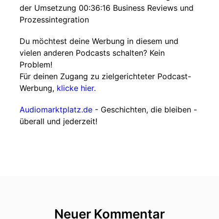
der Umsetzung 00:36:16 Business Reviews und
Prozessintegration
Du möchtest deine Werbung in diesem und
vielen anderen Podcasts schalten? Kein
Problem!
Für deinen Zugang zu zielgerichteter Podcast-
Werbung,
klicke hier.
Audiomarktplatz.de
- Geschichten, die bleiben -
überall und jederzeit!
Neuer Kommentar