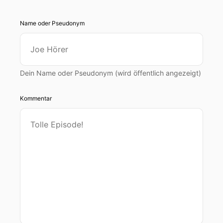
Name oder Pseudonym
Dein Name oder Pseudonym (wird öffentlich angezeigt)
Kommentar