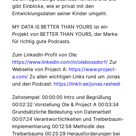
gibt Einblicke, wie er privat mit den
Entwicklungsdaten seiner Kinder umgeht.
MY DATA IS BETTER THAN YOURS ist ein
Projekt von BETTER THAN YOURS, der Marke
für richtig gute Podcasts.
Zum LinkedIn-Profil von Ole:
https://www.linkedin.com/in/olebossdorf/
Zur
Webseite von Project A:
https://www.project-
a.com/
Zu allen wichtigen Links rund um Jonas
und den Podcast:
https://linktr.ee/jonas.rashedi
Zeitstempel: 00:00:00 Intro und Begrüßung
00:02:32 Vorstellung Ole & Project A 00:03:34
Grundsätzliche Bedeutung von Datenarbeit
00:07:24 Verantwortlichkeiten und Treiberbaum-
Implementierung 00:12:56 Methodik des
Treiberbaums 00:25:29 Herausforderungen bei