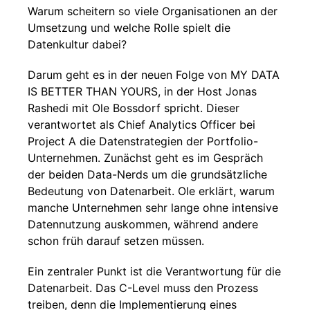
Warum scheitern so viele Organisationen an der
Umsetzung und welche Rolle spielt die
Datenkultur dabei?
Darum geht es in der neuen Folge von MY DATA
IS BETTER THAN YOURS, in der Host Jonas
Rashedi mit Ole Bossdorf spricht. Dieser
verantwortet als Chief Analytics Officer bei
Project A die Datenstrategien der Portfolio-
Unternehmen. Zunächst geht es im Gespräch
der beiden Data-Nerds um die grundsätzliche
Bedeutung von Datenarbeit. Ole erklärt, warum
manche Unternehmen sehr lange ohne intensive
Datennutzung auskommen, während andere
schon früh darauf setzen müssen.
Ein zentraler Punkt ist die Verantwortung für die
Datenarbeit. Das C-Level muss den Prozess
treiben, denn die Implementierung eines