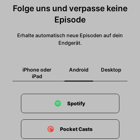
Folge uns und verpasse keine
Episode
Erhalte automatisch neue Episoden auf dein
Endgerät.
iPhone oder
Android
Desktop
iPad
Spotify
Pocket Casts