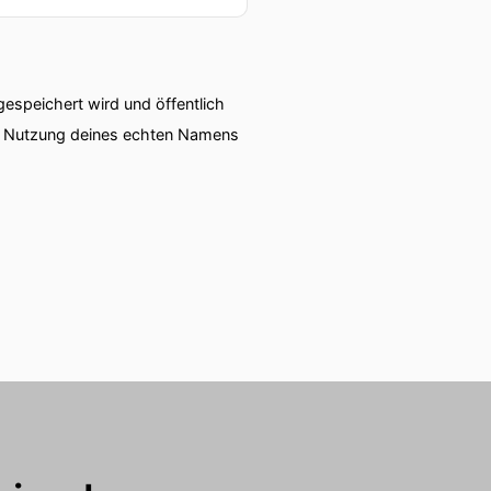
speichert wird und öffentlich
ie Nutzung deines echten Namens