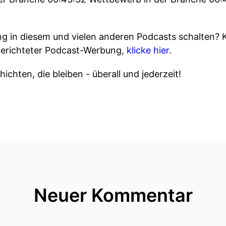
 in diesem und vielen anderen Podcasts schalten? 
gerichteter Podcast-Werbung,
klicke hier.
ichten, die bleiben - überall und jederzeit!
Neuer Kommentar