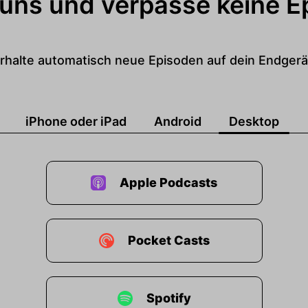
 uns und verpasse keine E
rhalte automatisch neue Episoden auf dein Endgerä
iPhone oder iPad
Android
Desktop
Apple Podcasts
Pocket Casts
Spotify