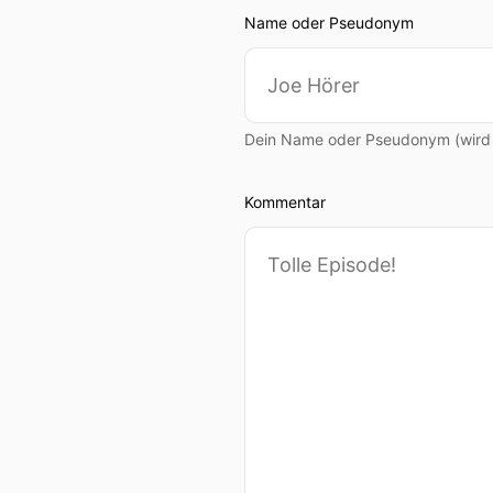
Name oder Pseudonym
Dein Name oder Pseudonym (wird ö
Kommentar