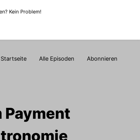
en? Kein Problem!
Startseite
Alle Episoden
Abonnieren
m Payment
astronomie