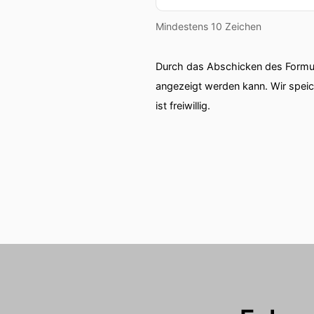
Mindestens 10 Zeichen
Durch das Abschicken des Formul
angezeigt werden kann. Wir spei
ist freiwillig.