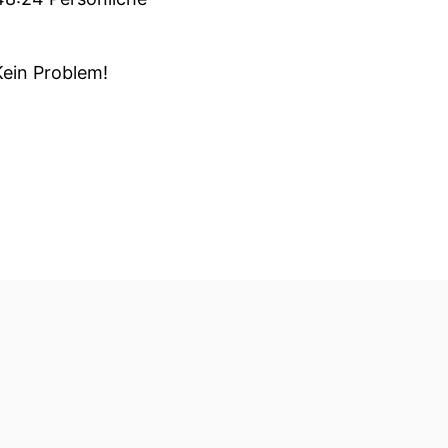
Kein Problem!