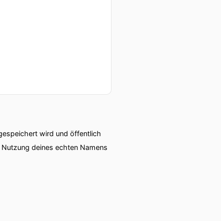
speichert wird und öffentlich
ie Nutzung deines echten Namens