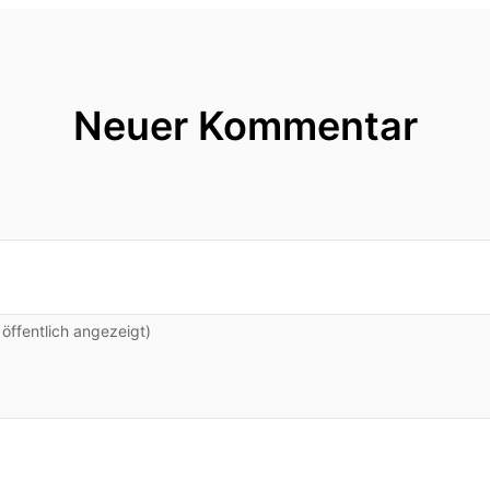
Neuer Kommentar
ffentlich angezeigt)