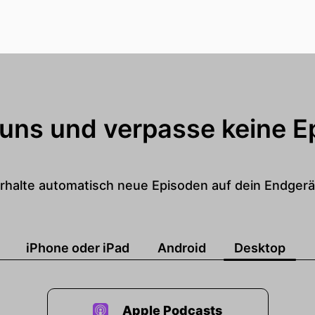
 uns und verpasse keine E
rhalte automatisch neue Episoden auf dein Endgerä
iPhone oder iPad
Android
Desktop
Apple Podcasts