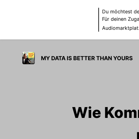
Du möchtest de
Für deinen Zug
Audiomarktplat
MY DATA IS BETTER THAN YOURS
Wie Kom