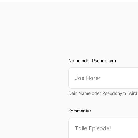
Name oder Pseudonym
Dein Name oder Pseudonym (wird ö
Kommentar