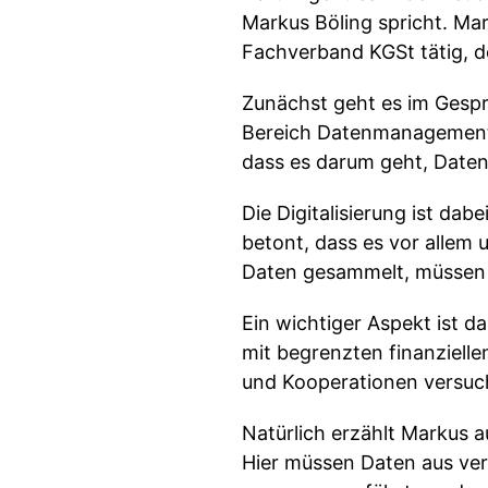
Markus Böling spricht. Mar
Fachverband KGSt tätig,
Zunächst geht es im Gesp
Bereich Datenmanagement 
dass es darum geht, Daten
Die Digitalisierung ist da
betont, dass es vor allem
Daten gesammelt, müssen je
Ein wichtiger Aspekt ist 
mit begrenzten finanziellen
und Kooperationen versuc
Natürlich erzählt Markus a
Hier müssen Daten aus ver