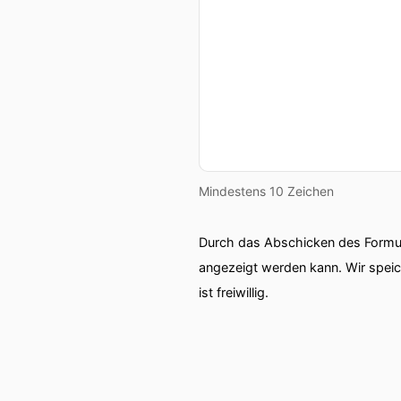
Mindestens 10 Zeichen
Durch das Abschicken des Formul
angezeigt werden kann. Wir spei
ist freiwillig.