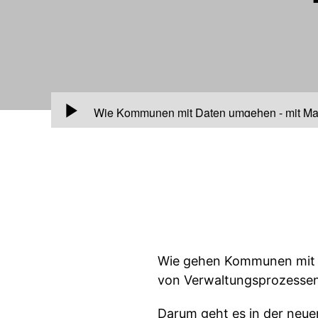
00:00
Wie Kommunen mit Daten umgehen - mit Ma
Wie gehen Kommunen mit d
von Verwaltungsprozessen
Darum geht es in der neu