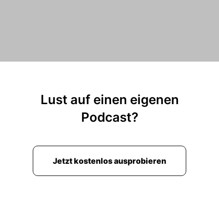
Lust auf einen eigenen
Podcast?
Jetzt kostenlos ausprobieren