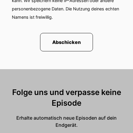
kann. Wir speichern keine IP-Adressen oder andere
personenbezogene Daten. Die Nutzung deines echten
Namens ist freiwillig.
Abschicken
Folge uns und verpasse keine
Episode
Erhalte automatisch neue Episoden auf dein
Endgerät.