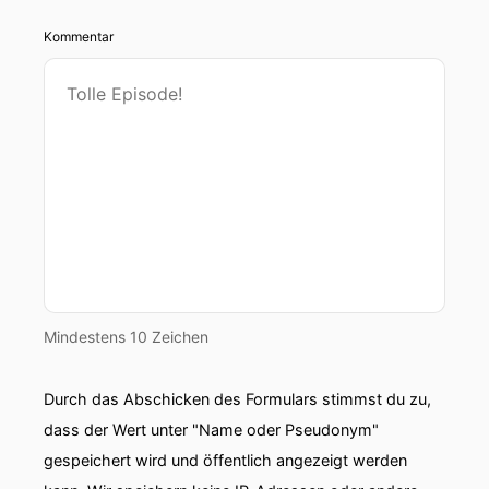
Kommentar
Mindestens 10 Zeichen
Durch das Abschicken des Formulars stimmst du zu,
dass der Wert unter "Name oder Pseudonym"
gespeichert wird und öffentlich angezeigt werden