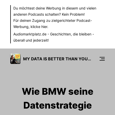
Du möchtest deine Werbung in diesem und vielen
anderen Podcasts schalten? Kein Problem!
Für deinen Zugang zu zielgerichteter Podcast-
Werbung,
klicke hier.
Audiomarktplatz.de
- Geschichten, die bleiben -
überall und jederzeit!
MY DATA IS BETTER THAN YOURS
Wie BMW seine
Datenstrategie