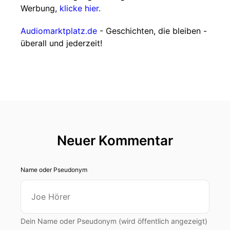
Werbung,
klicke hier.
Audiomarktplatz.de
- Geschichten, die bleiben -
überall und jederzeit!
Neuer Kommentar
Name oder Pseudonym
Dein Name oder Pseudonym (wird öffentlich angezeigt)