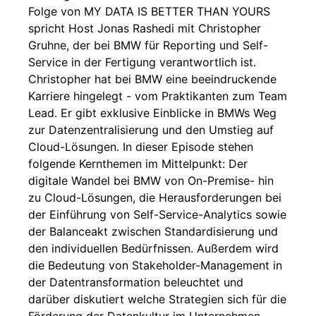
Folge von MY DATA IS BETTER THAN YOURS
spricht Host Jonas Rashedi mit Christopher
Gruhne, der bei BMW für Reporting und Self-
Service in der Fertigung verantwortlich ist.
Christopher hat bei BMW eine beeindruckende
Karriere hingelegt - vom Praktikanten zum Team
Lead. Er gibt exklusive Einblicke in BMWs Weg
zur Datenzentralisierung und den Umstieg auf
Cloud-Lösungen. In dieser Episode stehen
folgende Kernthemen im Mittelpunkt: Der
digitale Wandel bei BMW von On-Premise- hin
zu Cloud-Lösungen, die Herausforderungen bei
der Einführung von Self-Service-Analytics sowie
der Balanceakt zwischen Standardisierung und
den individuellen Bedürfnissen. Außerdem wird
die Bedeutung von Stakeholder-Management in
der Datentransformation beleuchtet und
darüber diskutiert welche Strategien sich für die