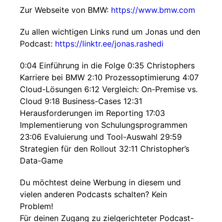
Zur Webseite von BMW:
https://www.bmw.com
Zu allen wichtigen Links rund um Jonas und den
Podcast:
https://linktr.ee/jonas.rashedi
0:04 Einführung in die Folge 0:35 Christophers
Karriere bei BMW 2:10 Prozessoptimierung 4:07
Cloud-Lösungen 6:12 Vergleich: On-Premise vs.
Cloud 9:18 Business-Cases 12:31
Herausforderungen im Reporting 17:03
Implementierung von Schulungsprogrammen
23:06 Evaluierung und Tool-Auswahl 29:59
Strategien für den Rollout 32:11 Christopher’s
Data-Game
Du möchtest deine Werbung in diesem und
vielen anderen Podcasts schalten? Kein
Problem!
Für deinen Zugang zu zielgerichteter Podcast-