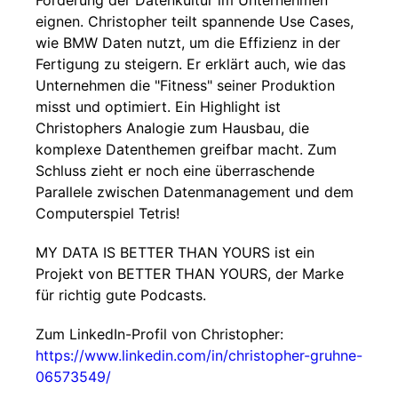
Förderung der Datenkultur im Unternehmen
eignen. Christopher teilt spannende Use Cases,
wie BMW Daten nutzt, um die Effizienz in der
Fertigung zu steigern. Er erklärt auch, wie das
Unternehmen die "Fitness" seiner Produktion
misst und optimiert. Ein Highlight ist
Christophers Analogie zum Hausbau, die
komplexe Datenthemen greifbar macht. Zum
Schluss zieht er noch eine überraschende
Parallele zwischen Datenmanagement und dem
Computerspiel Tetris!
MY DATA IS BETTER THAN YOURS ist ein
Projekt von BETTER THAN YOURS, der Marke
für richtig gute Podcasts.
Zum LinkedIn-Profil von Christopher:
https://www.linkedin.com/in/christopher-gruhne-
06573549/