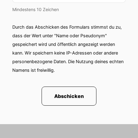
Mindestens 10 Zeichen
Durch das Abschicken des Formulars stimmst du zu,
dass der Wert unter "Name oder Pseudonym"
gespeichert wird und öffentlich angezeigt werden
kann. Wir speichern keine IP-Adressen oder andere
personenbezogene Daten. Die Nutzung deines echten
Namens ist freiwillig.
Abschicken