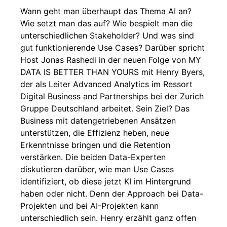
Wann geht man überhaupt das Thema AI an?
Wie setzt man das auf? Wie bespielt man die
unterschiedlichen Stakeholder? Und was sind
gut funktionierende Use Cases? Darüber spricht
Host Jonas Rashedi in der neuen Folge von MY
DATA IS BETTER THAN YOURS mit Henry Byers,
der als Leiter Advanced Analytics im Ressort
Digital Business and Partnerships bei der Zurich
Gruppe Deutschland arbeitet. Sein Ziel? Das
Business mit datengetriebenen Ansätzen
unterstützen, die Effizienz heben, neue
Erkenntnisse bringen und die Retention
verstärken. Die beiden Data-Experten
diskutieren darüber, wie man Use Cases
identifiziert, ob diese jetzt KI im Hintergrund
haben oder nicht. Denn der Approach bei Data-
Projekten und bei AI-Projekten kann
unterschiedlich sein. Henry erzählt ganz offen