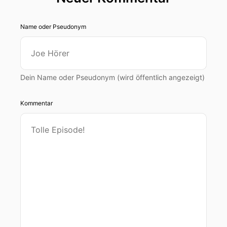
Name oder Pseudonym
Dein Name oder Pseudonym (wird öffentlich angezeigt)
Kommentar