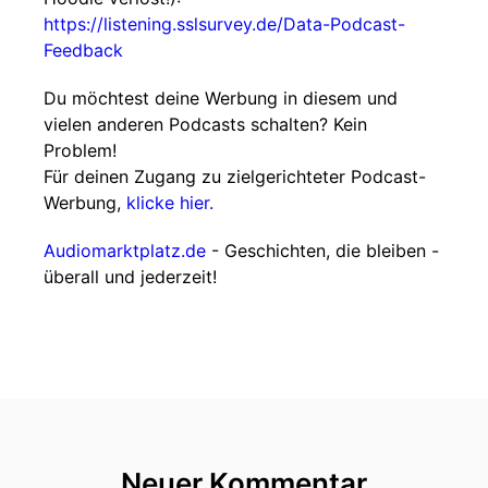
https://listening.sslsurvey.de/Data-Podcast-
Feedback
Du möchtest deine Werbung in diesem und
vielen anderen Podcasts schalten? Kein
Problem!
Für deinen Zugang zu zielgerichteter Podcast-
Werbung,
klicke hier.
Audiomarktplatz.de
- Geschichten, die bleiben -
überall und jederzeit!
Neuer Kommentar