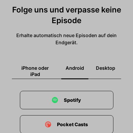
Folge uns und verpasse keine
Episode
Erhalte automatisch neue Episoden auf dein
Endgerät.
iPhone oder
Android
Desktop
iPad
Spotify
Pocket Casts