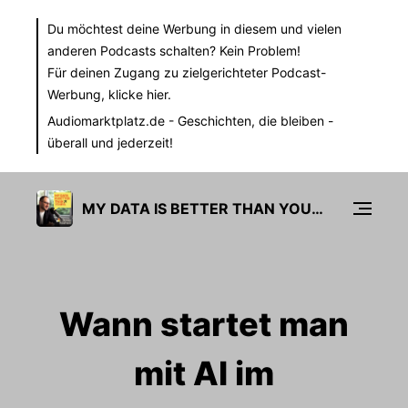
Du möchtest deine Werbung in diesem und vielen
anderen Podcasts schalten? Kein Problem!
Für deinen Zugang zu zielgerichteter Podcast-
Werbung,
klicke hier.
Audiomarktplatz.de
- Geschichten, die bleiben -
überall und jederzeit!
MY DATA IS BETTER THAN YOURS
Wann startet man
mit AI im