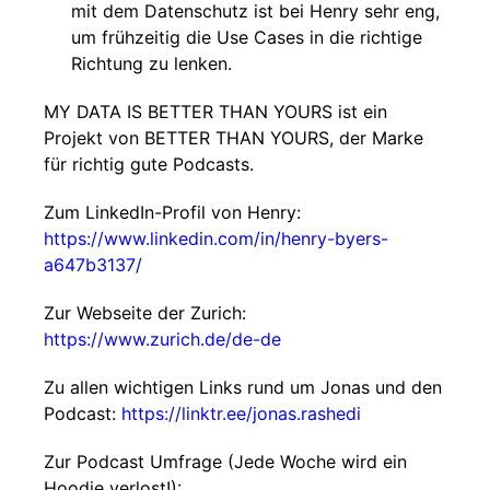
mit dem Datenschutz ist bei Henry sehr eng,
um frühzeitig die Use Cases in die richtige
Richtung zu lenken.
MY DATA IS BETTER THAN YOURS ist ein
Projekt von BETTER THAN YOURS, der Marke
für richtig gute Podcasts.
Zum LinkedIn-Profil von Henry:
https://www.linkedin.com/in/henry-byers-
a647b3137/
Zur Webseite der Zurich:
https://www.zurich.de/de-de
Zu allen wichtigen Links rund um Jonas und den
Podcast:
https://linktr.ee/jonas.rashedi
Zur Podcast Umfrage (Jede Woche wird ein
Hoodie verlost!):