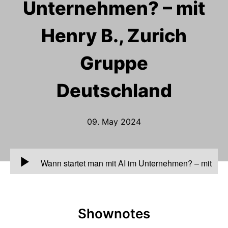
Unternehmen? – mit
Henry B., Zurich
Gruppe
Deutschland
09. May 2024
00:00
Wann startet man mit AI im Unternehmen? – mit
Henry B., Zurich Gruppe Deutschland
Shownotes