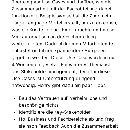
über ein paar Use Cases und darüber, wie die
Zusammenarbeit mit der Fachabteilung dabei
funktioniert. Beispielsweise hat die Zurich ein
Large Language Model erstellt, um zu erkennen,
was ein Kunde in einer Email möchte und diese
Mail automatisch an die Fachabteilung
weiterzuleiten. Dadurch können Mitarbeitende
entlastet und ihnen spannendere Aufgaben
gegeben werden. Dieser Use Case wurde in nur
4 Wochen umgesetzt. Ein weiteres Thema ist
das Stakeholdermanagement, denn für diese
Use Cases ist Unterstützung dringend
notwendig. Henry gibt dazu ein paar Tipps:
Bau das Vertrauen auf, verheimliche und
beschönige nichts
Identifiziere die Key-Stakeholder
Hol Business und Fachbereiche ab und frag
sie nach Feedback Auch die Zusammenarbeit