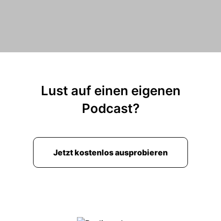
Lust auf einen eigenen
Podcast?
Jetzt kostenlos ausprobieren