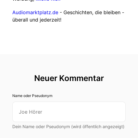
Audiomarktplatz.de
- Geschichten, die bleiben -
überall und jederzeit!
Neuer Kommentar
Name oder Pseudonym
Dein Name oder Pseudonym (wird öffentlich angezeigt)