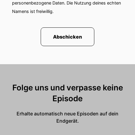
personenbezogene Daten. Die Nutzung deines echten
Namens ist freiwillig.
Abschicken
Folge uns und verpasse keine
Episode
Erhalte automatisch neue Episoden auf dein
Endgerät.