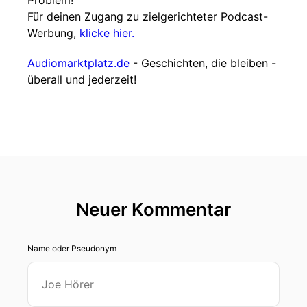
Problem!
Für deinen Zugang zu zielgerichteter Podcast-
Werbung,
klicke hier.
Audiomarktplatz.de
- Geschichten, die bleiben -
überall und jederzeit!
Neuer Kommentar
Name oder Pseudonym