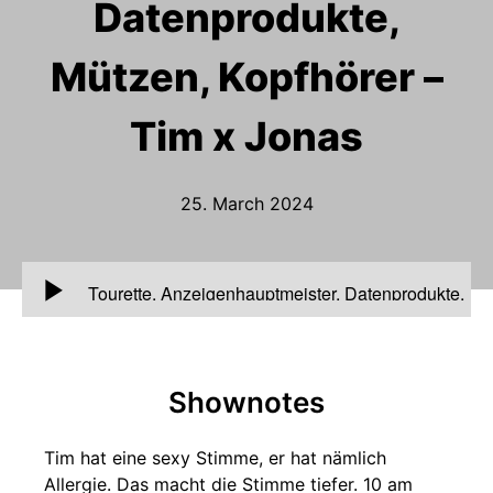
Datenprodukte,
Mützen, Kopfhörer –
Tim x Jonas
25. March 2024
00:00
Tourette, Anzeigenhauptmeister, Datenprodukte,
Mützen, Kopfhörer – Tim x Jonas
Shownotes
Tim hat eine sexy Stimme, er hat nämlich
Allergie. Das macht die Stimme tiefer. 10 am