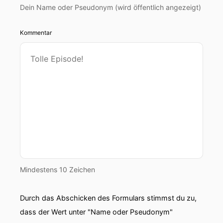
Dein Name oder Pseudonym (wird öffentlich angezeigt)
Kommentar
Mindestens 10 Zeichen
Durch das Abschicken des Formulars stimmst du zu,
dass der Wert unter "Name oder Pseudonym"