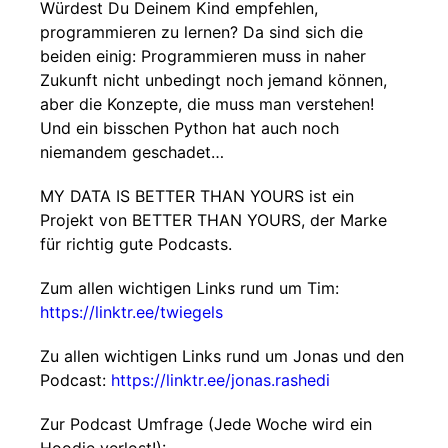
Würdest Du Deinem Kind empfehlen,
programmieren zu lernen? Da sind sich die
beiden einig: Programmieren muss in naher
Zukunft nicht unbedingt noch jemand können,
aber die Konzepte, die muss man verstehen!
Und ein bisschen Python hat auch noch
niemandem geschadet…
MY DATA IS BETTER THAN YOURS ist ein
Projekt von BETTER THAN YOURS, der Marke
für richtig gute Podcasts.
Zum allen wichtigen Links rund um Tim:
https://linktr.ee/twiegels
Zu allen wichtigen Links rund um Jonas und den
Podcast:
https://linktr.ee/jonas.rashedi
Zur Podcast Umfrage (Jede Woche wird ein