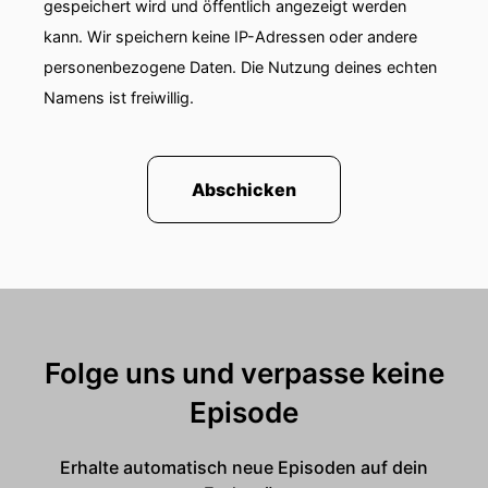
gespeichert wird und öffentlich angezeigt werden
kann. Wir speichern keine IP-Adressen oder andere
personenbezogene Daten. Die Nutzung deines echten
Namens ist freiwillig.
Abschicken
Folge uns und verpasse keine
Episode
Erhalte automatisch neue Episoden auf dein