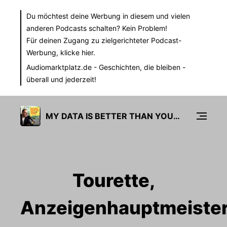
Du möchtest deine Werbung in diesem und vielen
anderen Podcasts schalten? Kein Problem!
Für deinen Zugang zu zielgerichteter Podcast-
Werbung,
klicke hier.
Audiomarktplatz.de
- Geschichten, die bleiben -
überall und jederzeit!
MY DATA IS BETTER THAN YOURS
Tourette,
Anzeigenhauptmeister