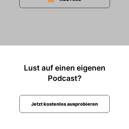
Lust auf einen eigenen
Podcast?
Jetzt kostenlos ausprobieren