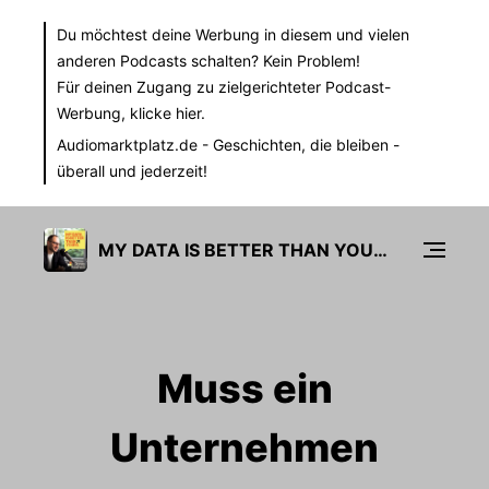
Du möchtest deine Werbung in diesem und vielen
anderen Podcasts schalten? Kein Problem!
Für deinen Zugang zu zielgerichteter Podcast-
Werbung,
klicke hier.
Audiomarktplatz.de
- Geschichten, die bleiben -
überall und jederzeit!
MY DATA IS BETTER THAN YOURS
Muss ein
Unternehmen