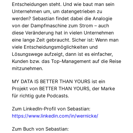
Entscheidungen steht. Und wie baut man sein
Unternehmen um, um datengetrieben zu
werden? Sebastian findet dabei die Analogie
von der Dampfmaschine zum Strom – auch
diese Veränderung hat in vielen Unternehmen
eine lange Zeit gebraucht. Sicher ist: Wenn man
viele Entscheidungsmöglichkeiten und
Lösungswege aufzeigt, dann ist es einfacher,
Kunden bzw. das Top-Management auf die Reise
mitzunehmen.
MY DATA IS BETTER THAN YOURS ist ein
Projekt von BETTER THAN YOURS, der Marke
für richtig gute Podcasts.
Zum LinkedIn-Profil von Sebastian:
https://www.linkedin.com/in/wernicke/
Zum Buch von Sebastian: