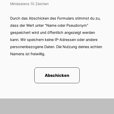
Mindestens 10 Zeichen
Durch das Abschicken des Formulars stimmst du zu,
dass der Wert unter "Name oder Pseudonym"
gespeichert wird und öffentlich angezeigt werden
kann. Wir speichern keine IP-Adressen oder andere
personenbezogene Daten. Die Nutzung deines echten
Namens ist freiwillig.
Abschicken