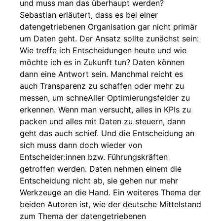
und muss man das überhaupt werden?
Sebastian erläutert, dass es bei einer
datengetriebenen Organisation gar nicht primär
um Daten geht. Der Ansatz sollte zunächst sein:
Wie treffe ich Entscheidungen heute und wie
möchte ich es in Zukunft tun? Daten können
dann eine Antwort sein. Manchmal reicht es
auch Transparenz zu schaffen oder mehr zu
messen, um schneAller Optimierungsfelder zu
erkennen. Wenn man versucht, alles in KPIs zu
packen und alles mit Daten zu steuern, dann
geht das auch schief. Und die Entscheidung an
sich muss dann doch wieder von
Entscheider:innen bzw. Führungskräften
getroffen werden. Daten nehmen einem die
Entscheidung nicht ab, sie gehen nur mehr
Werkzeuge an die Hand. Ein weiteres Thema der
beiden Autoren ist, wie der deutsche Mittelstand
zum Thema der datengetriebenen