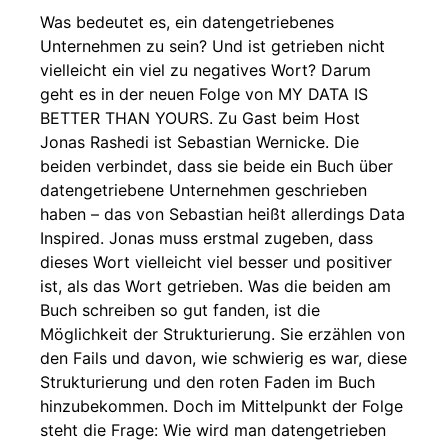
Was bedeutet es, ein datengetriebenes
Unternehmen zu sein? Und ist getrieben nicht
vielleicht ein viel zu negatives Wort? Darum
geht es in der neuen Folge von MY DATA IS
BETTER THAN YOURS. Zu Gast beim Host
Jonas Rashedi ist Sebastian Wernicke. Die
beiden verbindet, dass sie beide ein Buch über
datengetriebene Unternehmen geschrieben
haben – das von Sebastian heißt allerdings Data
Inspired. Jonas muss erstmal zugeben, dass
dieses Wort vielleicht viel besser und positiver
ist, als das Wort getrieben. Was die beiden am
Buch schreiben so gut fanden, ist die
Möglichkeit der Strukturierung. Sie erzählen von
den Fails und davon, wie schwierig es war, diese
Strukturierung und den roten Faden im Buch
hinzubekommen. Doch im Mittelpunkt der Folge
steht die Frage: Wie wird man datengetrieben