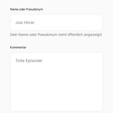
Name oder Pseudonym
Dein Name oder Pseudonym (wird öffentlich angezeigt)
Kommentar