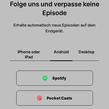
Folge uns und verpasse keine
Episode
Erhalte automatisch neue Episoden auf dein
Endgerät.
iPhone oder
Android
Desktop
iPad
Spotify
Pocket Casts