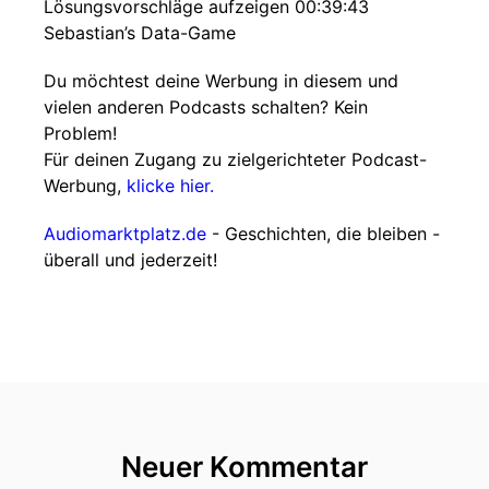
Lösungsvorschläge aufzeigen 00:39:43
Sebastian’s Data-Game
Du möchtest deine Werbung in diesem und
vielen anderen Podcasts schalten? Kein
Problem!
Für deinen Zugang zu zielgerichteter Podcast-
Werbung,
klicke hier.
Audiomarktplatz.de
- Geschichten, die bleiben -
überall und jederzeit!
Neuer Kommentar