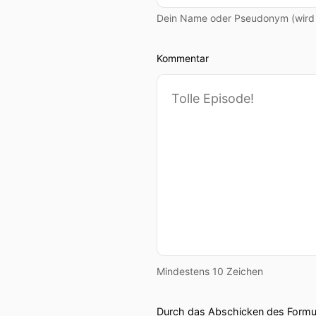
Dein Name oder Pseudonym (wird ö
Kommentar
Mindestens 10 Zeichen
Durch das Abschicken des Formul