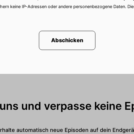
chern keine IP-Adressen oder andere personenbezogene Daten. D
Abschicken
 uns und verpasse keine E
rhalte automatisch neue Episoden auf dein Endgerä