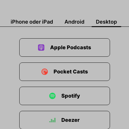
iPhone oder iPad
Android
Desktop
Apple Podcasts
Pocket Casts
Spotify
Deezer