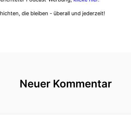
ichten, die bleiben - überall und jederzeit!
Neuer Kommentar