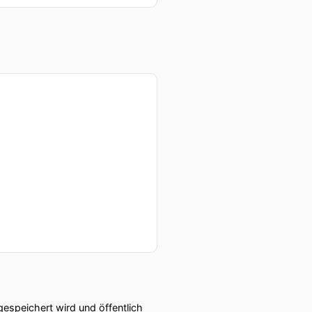
speichert wird und öffentlich