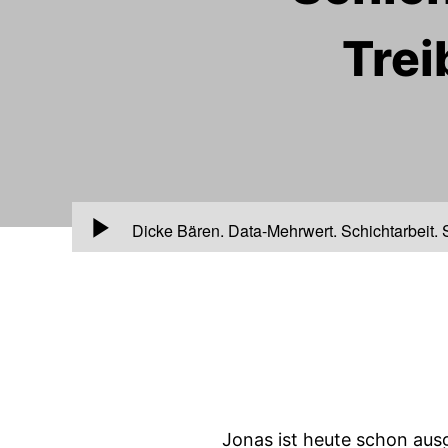
Trei
00:00
Dicke Bären, Data-Mehrwert, Schichtarbeit,
Jonas ist heute schon ausg