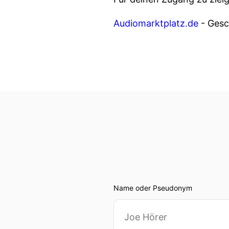
Audiomarktplatz.de
- Gesch
Name oder Pseudonym