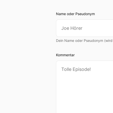
Name oder Pseudonym
Dein Name oder Pseudonym (wird ö
Kommentar