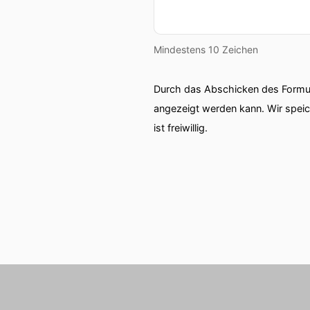
Mindestens 10 Zeichen
Durch das Abschicken des Formul
angezeigt werden kann. Wir spei
ist freiwillig.