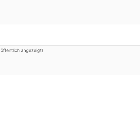
ffentlich angezeigt)