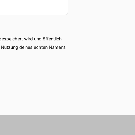
speichert wird und öffentlich
ie Nutzung deines echten Namens