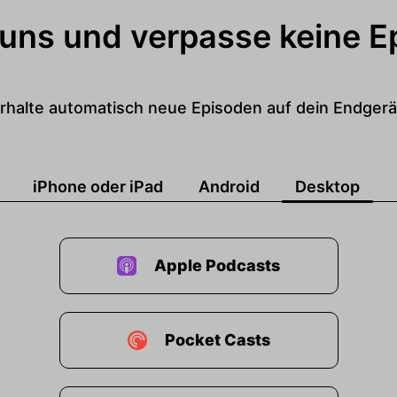
 uns und verpasse keine E
rhalte automatisch neue Episoden auf dein Endgerä
iPhone oder iPad
Android
Desktop
Apple Podcasts
Pocket Casts