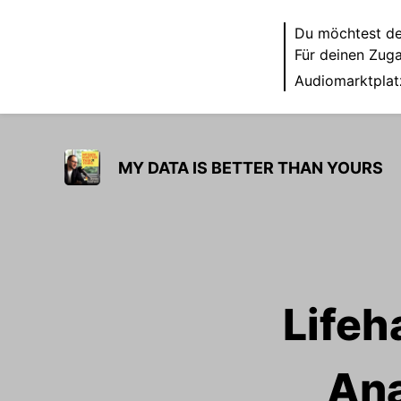
Du möchtest de
Für deinen Zug
Audiomarktplat
MY DATA IS BETTER THAN YOURS
Lifeh
Ana