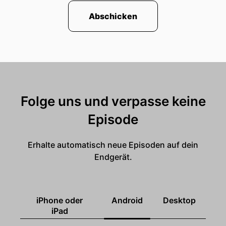
Abschicken
Folge uns und verpasse keine
Episode
Erhalte automatisch neue Episoden auf dein
Endgerät.
iPhone oder
Android
Desktop
iPad