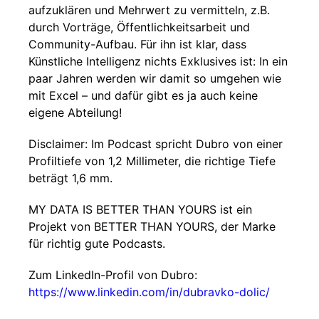
aufzuklären und Mehrwert zu vermitteln, z.B.
durch Vorträge, Öffentlichkeitsarbeit und
Community-Aufbau. Für ihn ist klar, dass
Künstliche Intelligenz nichts Exklusives ist: In ein
paar Jahren werden wir damit so umgehen wie
mit Excel – und dafür gibt es ja auch keine
eigene Abteilung!
Disclaimer: Im Podcast spricht Dubro von einer
Profiltiefe von 1,2 Millimeter, die richtige Tiefe
beträgt 1,6 mm.
MY DATA IS BETTER THAN YOURS ist ein
Projekt von BETTER THAN YOURS, der Marke
für richtig gute Podcasts.
Zum LinkedIn-Profil von Dubro:
https://www.linkedin.com/in/dubravko-dolic/