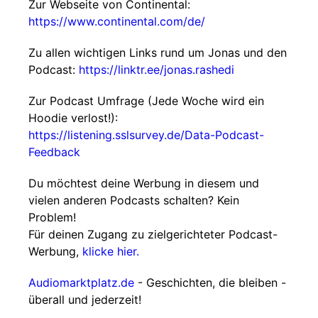
Zur Webseite von Continental:
https://www.continental.com/de/
Zu allen wichtigen Links rund um Jonas und den
Podcast:
https://linktr.ee/jonas.rashedi
Zur Podcast Umfrage (Jede Woche wird ein
Hoodie verlost!):
https://listening.sslsurvey.de/Data-Podcast-
Feedback
Du möchtest deine Werbung in diesem und
vielen anderen Podcasts schalten? Kein
Problem!
Für deinen Zugang zu zielgerichteter Podcast-
Werbung,
klicke hier.
Audiomarktplatz.de
- Geschichten, die bleiben -
überall und jederzeit!