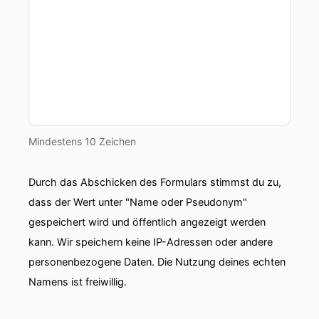
Mindestens 10 Zeichen
Durch das Abschicken des Formulars stimmst du zu,
dass der Wert unter "Name oder Pseudonym"
gespeichert wird und öffentlich angezeigt werden
kann. Wir speichern keine IP-Adressen oder andere
personenbezogene Daten. Die Nutzung deines echten
Namens ist freiwillig.