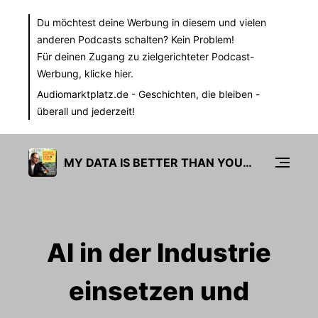
Du möchtest deine Werbung in diesem und vielen
anderen Podcasts schalten? Kein Problem!
Für deinen Zugang zu zielgerichteter Podcast-
Werbung,
klicke hier.
Audiomarktplatz.de
- Geschichten, die bleiben -
überall und jederzeit!
MY DATA IS BETTER THAN YOURS
AI in der Industrie
einsetzen und