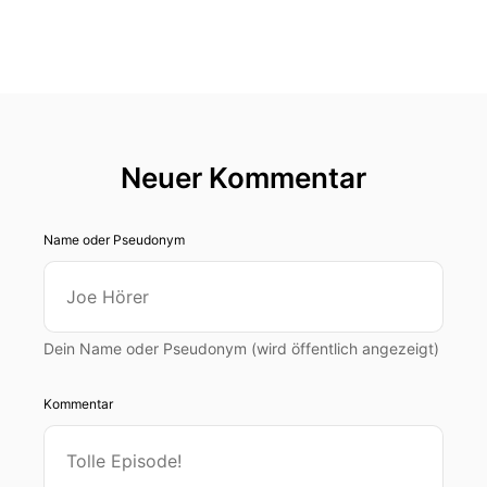
Neuer Kommentar
Name oder Pseudonym
Dein Name oder Pseudonym (wird öffentlich angezeigt)
Kommentar