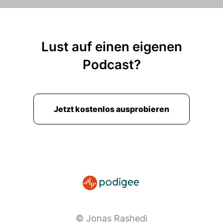
Lust auf einen eigenen
Podcast?
Jetzt kostenlos ausprobieren
© Jonas Rashedi