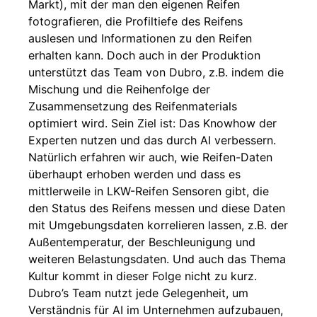
Markt), mit der man den eigenen Reifen
fotografieren, die Profiltiefe des Reifens
auslesen und Informationen zu den Reifen
erhalten kann. Doch auch in der Produktion
unterstützt das Team von Dubro, z.B. indem die
Mischung und die Reihenfolge der
Zusammensetzung des Reifenmaterials
optimiert wird. Sein Ziel ist: Das Knowhow der
Experten nutzen und das durch AI verbessern.
Natürlich erfahren wir auch, wie Reifen-Daten
überhaupt erhoben werden und dass es
mittlerweile in LKW-Reifen Sensoren gibt, die
den Status des Reifens messen und diese Daten
mit Umgebungsdaten korrelieren lassen, z.B. der
Außentemperatur, der Beschleunigung und
weiteren Belastungsdaten. Und auch das Thema
Kultur kommt in dieser Folge nicht zu kurz.
Dubro’s Team nutzt jede Gelegenheit, um
Verständnis für AI im Unternehmen aufzubauen,