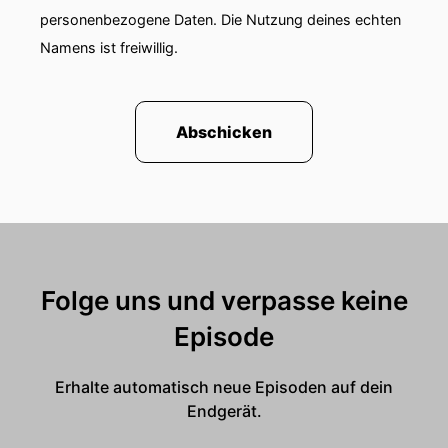
personenbezogene Daten. Die Nutzung deines echten
Namens ist freiwillig.
Abschicken
Folge uns und verpasse keine
Episode
Erhalte automatisch neue Episoden auf dein
Endgerät.