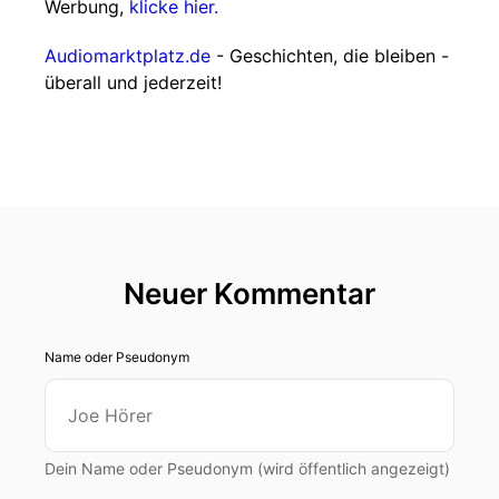
Werbung,
klicke hier.
Audiomarktplatz.de
- Geschichten, die bleiben -
überall und jederzeit!
Neuer Kommentar
Name oder Pseudonym
Dein Name oder Pseudonym (wird öffentlich angezeigt)