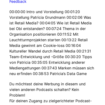
Feedback
00:00:00 Intro und Vorstellung 00:01:20
Vorstellung Patricia Grundmann 00:02:06 Was
ist Retail Media? 00:04:05 Wie ist Retail Media
bei Obi entstanden? 00:07:24 Thema in der
Organisation positionieren 00:11:52 Mit
Leuchtturmprojekten starten 00:13:22 Retail
Media gewinnt am Cookie-loss 00:16:04
Kultureller Wandel durch Retail Media 00:21:31
Team-Entwicklung und -Größe 00:30:20 Tipps
von Patricia 00:35:05 Entwicklung anderer
Mediengattungen 00:37:43 Marken müssen sich
neu erfinden 00:38:53 Patricia’s Data Game
Du möchtest deine Werbung in diesem und
vielen anderen Podcasts schalten? Kein
Problem!
Für deinen Zugang zu zielgerichteter Podcast-