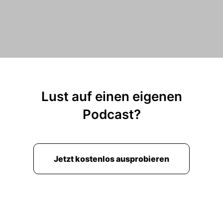
Lust auf einen eigenen
Podcast?
Jetzt kostenlos ausprobieren