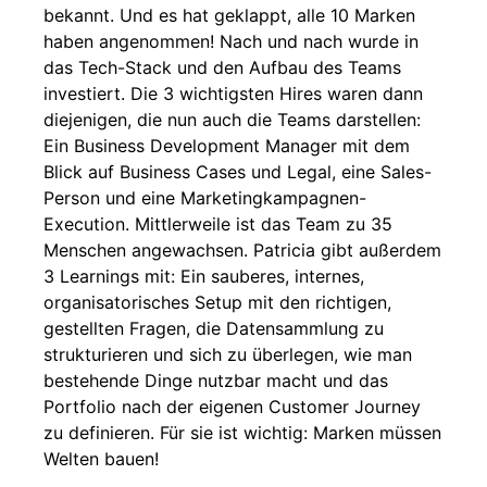
bekannt. Und es hat geklappt, alle 10 Marken
haben angenommen! Nach und nach wurde in
das Tech-Stack und den Aufbau des Teams
investiert. Die 3 wichtigsten Hires waren dann
diejenigen, die nun auch die Teams darstellen:
Ein Business Development Manager mit dem
Blick auf Business Cases und Legal, eine Sales-
Person und eine Marketingkampagnen-
Execution. Mittlerweile ist das Team zu 35
Menschen angewachsen. Patricia gibt außerdem
3 Learnings mit: Ein sauberes, internes,
organisatorisches Setup mit den richtigen,
gestellten Fragen, die Datensammlung zu
strukturieren und sich zu überlegen, wie man
bestehende Dinge nutzbar macht und das
Portfolio nach der eigenen Customer Journey
zu definieren. Für sie ist wichtig: Marken müssen
Welten bauen!