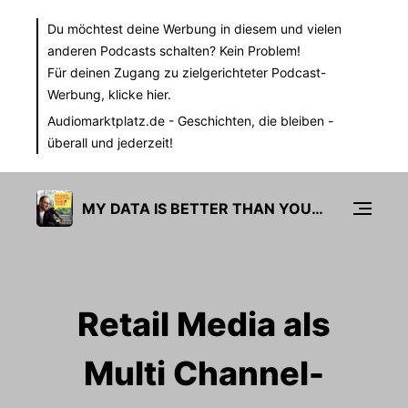
Du möchtest deine Werbung in diesem und vielen
anderen Podcasts schalten? Kein Problem!
Für deinen Zugang zu zielgerichteter Podcast-
Werbung,
klicke hier.
Audiomarktplatz.de
- Geschichten, die bleiben -
überall und jederzeit!
MY DATA IS BETTER THAN YOURS
Retail Media als
Multi Channel-