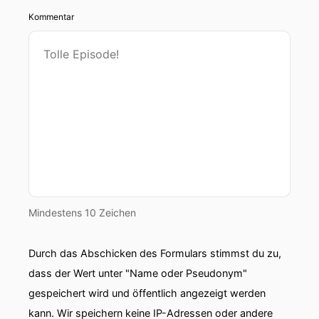
Kommentar
Mindestens 10 Zeichen
Durch das Abschicken des Formulars stimmst du zu,
dass der Wert unter "Name oder Pseudonym"
gespeichert wird und öffentlich angezeigt werden
kann. Wir speichern keine IP-Adressen oder andere