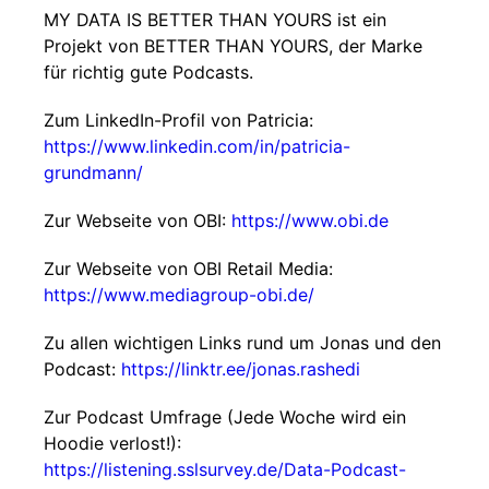
MY DATA IS BETTER THAN YOURS ist ein
Projekt von BETTER THAN YOURS, der Marke
für richtig gute Podcasts.
Zum LinkedIn-Profil von Patricia:
https://www.linkedin.com/in/patricia-
grundmann/
Zur Webseite von OBI:
https://www.obi.de
Zur Webseite von OBI Retail Media:
https://www.mediagroup-obi.de/
Zu allen wichtigen Links rund um Jonas und den
Podcast:
https://linktr.ee/jonas.rashedi
Zur Podcast Umfrage (Jede Woche wird ein
Hoodie verlost!):
https://listening.sslsurvey.de/Data-Podcast-