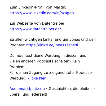
Zum LinkedIn-Profil von Martin:
https://www.linkedin.com/in/szugat/
Zur Webseite von Datentreiber:
https://www.datentreiber.de/
Zu allen wichtigen Links rund um Jonas und den
Podcast:
https://linktr.ee/jonas.rashedi
Du möchtest deine Werbung in diesem und
vielen anderen Podcasts schalten? Kein
Problem!
Für deinen Zugang zu zielgerichteter Podcast-
Werbung,
klicke hier.
Audiomarktplatz.de
- Geschichten, die bleiben -
überall und jederzeit!