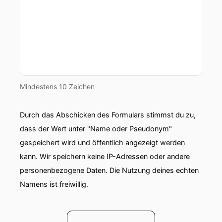
Mindestens 10 Zeichen
Durch das Abschicken des Formulars stimmst du zu,
dass der Wert unter "Name oder Pseudonym"
gespeichert wird und öffentlich angezeigt werden
kann. Wir speichern keine IP-Adressen oder andere
personenbezogene Daten. Die Nutzung deines echten
Namens ist freiwillig.