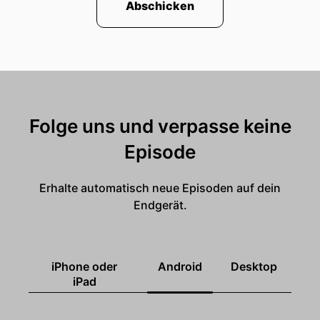
Abschicken
Folge uns und verpasse keine
Episode
Erhalte automatisch neue Episoden auf dein
Endgerät.
iPhone oder
Android
Desktop
iPad