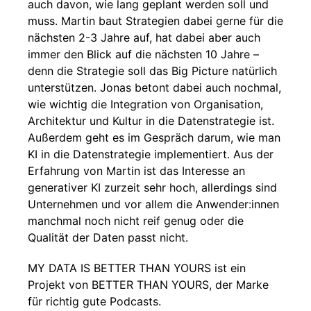
auch davon, wie lang geplant werden soll und
muss. Martin baut Strategien dabei gerne für die
nächsten 2-3 Jahre auf, hat dabei aber auch
immer den Blick auf die nächsten 10 Jahre –
denn die Strategie soll das Big Picture natürlich
unterstützen. Jonas betont dabei auch nochmal,
wie wichtig die Integration von Organisation,
Architektur und Kultur in die Datenstrategie ist.
Außerdem geht es im Gespräch darum, wie man
KI in die Datenstrategie implementiert. Aus der
Erfahrung von Martin ist das Interesse an
generativer KI zurzeit sehr hoch, allerdings sind
Unternehmen und vor allem die Anwender:innen
manchmal noch nicht reif genug oder die
Qualität der Daten passt nicht.
MY DATA IS BETTER THAN YOURS ist ein
Projekt von BETTER THAN YOURS, der Marke
für richtig gute Podcasts.