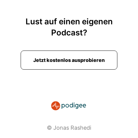
Lust auf einen eigenen
Podcast?
Jetzt kostenlos ausprobieren
© Jonas Rashedi