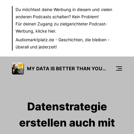
Du möchtest deine Werbung in diesem und vielen
anderen Podcasts schalten? Kein Problem!
Für deinen Zugang zu zielgerichteter Podcast-
Werbung,
klicke hier.
Audiomarktplatz.de
- Geschichten, die bleiben -
überall und jederzeit!
MY DATA IS BETTER THAN YOURS
Datenstrategie
erstellen auch mit