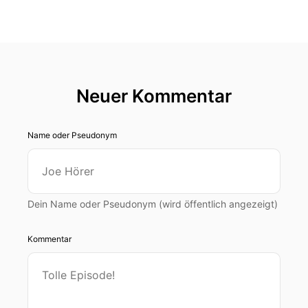
Neuer Kommentar
Name oder Pseudonym
Dein Name oder Pseudonym (wird öffentlich angezeigt)
Kommentar