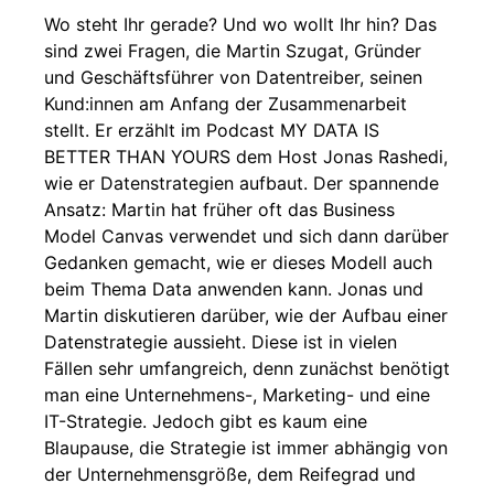
Wo steht Ihr gerade? Und wo wollt Ihr hin? Das
sind zwei Fragen, die Martin Szugat, Gründer
und Geschäftsführer von Datentreiber, seinen
Kund:innen am Anfang der Zusammenarbeit
stellt. Er erzählt im Podcast MY DATA IS
BETTER THAN YOURS dem Host Jonas Rashedi,
wie er Datenstrategien aufbaut. Der spannende
Ansatz: Martin hat früher oft das Business
Model Canvas verwendet und sich dann darüber
Gedanken gemacht, wie er dieses Modell auch
beim Thema Data anwenden kann. Jonas und
Martin diskutieren darüber, wie der Aufbau einer
Datenstrategie aussieht. Diese ist in vielen
Fällen sehr umfangreich, denn zunächst benötigt
man eine Unternehmens-, Marketing- und eine
IT-Strategie. Jedoch gibt es kaum eine
Blaupause, die Strategie ist immer abhängig von
der Unternehmensgröße, dem Reifegrad und