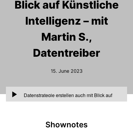
Blick auf Künstliche
Intelligenz – mit
Martin S.,
Datentreiber
15. June 2023
00:00
Datenstrategie erstellen auch mit Blick auf
Künstliche Intelligenz – mit Martin S.,
Datentreiber
Shownotes