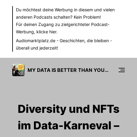
Du möchtest deine Werbung in diesem und vielen
anderen Podcasts schalten? Kein Problem!
Für deinen Zugang zu zielgerichteter Podcast-
Werbung,
klicke hier.
Audiomarktplatz.de
- Geschichten, die bleiben -
überall und jederzeit!
MY DATA IS BETTER THAN YOURS
Diversity und NFTs
im Data-Karneval –