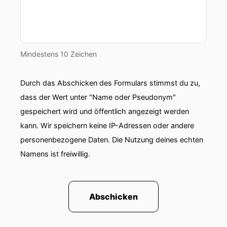
Mindestens 10 Zeichen
Durch das Abschicken des Formulars stimmst du zu,
dass der Wert unter "Name oder Pseudonym"
gespeichert wird und öffentlich angezeigt werden
kann. Wir speichern keine IP-Adressen oder andere
personenbezogene Daten. Die Nutzung deines echten
Namens ist freiwillig.
Abschicken