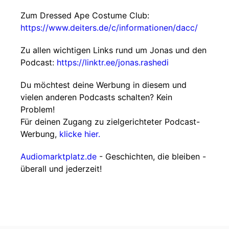
Zum Dressed Ape Costume Club:
https://www.deiters.de/c/informationen/dacc/
Zu allen wichtigen Links rund um Jonas und den
Podcast:
https://linktr.ee/jonas.rashedi
Du möchtest deine Werbung in diesem und
vielen anderen Podcasts schalten? Kein
Problem!
Für deinen Zugang zu zielgerichteter Podcast-
Werbung,
klicke hier.
Audiomarktplatz.de
- Geschichten, die bleiben -
überall und jederzeit!