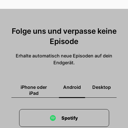
Folge uns und verpasse keine
Episode
Erhalte automatisch neue Episoden auf dein
Endgerät.
iPhone oder
Android
Desktop
iPad
Spotify