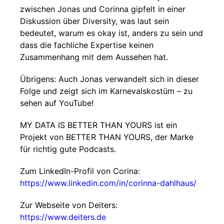
zwischen Jonas und Corinna gipfelt in einer
Diskussion über Diversity, was laut sein
bedeutet, warum es okay ist, anders zu sein und
dass die fachliche Expertise keinen
Zusammenhang mit dem Aussehen hat.
Übrigens: Auch Jonas verwandelt sich in dieser
Folge und zeigt sich im Karnevalskostüm – zu
sehen auf YouTube!
MY DATA IS BETTER THAN YOURS ist ein
Projekt von BETTER THAN YOURS, der Marke
für richtig gute Podcasts.
Zum LinkedIn-Profil von Corina:
https://www.linkedin.com/in/corinna-dahlhaus/
Zur Webseite von Deiters:
https://www.deiters.de