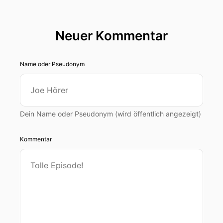
Neuer Kommentar
Name oder Pseudonym
Dein Name oder Pseudonym (wird öffentlich angezeigt)
Kommentar