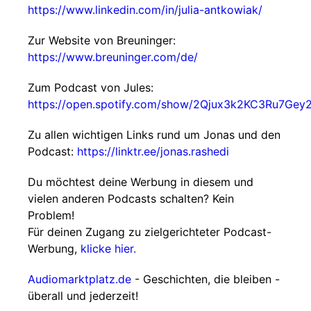
https://www.linkedin.com/in/julia-antkowiak/
Zur Website von Breuninger:
https://www.breuninger.com/de/
Zum Podcast von Jules:
https://open.spotify.com/show/2Qjux3k2KC3Ru7Gey
Zu allen wichtigen Links rund um Jonas und den
Podcast:
https://linktr.ee/jonas.rashedi
Du möchtest deine Werbung in diesem und
vielen anderen Podcasts schalten? Kein
Problem!
Für deinen Zugang zu zielgerichteter Podcast-
Werbung,
klicke hier.
Audiomarktplatz.de
- Geschichten, die bleiben -
überall und jederzeit!