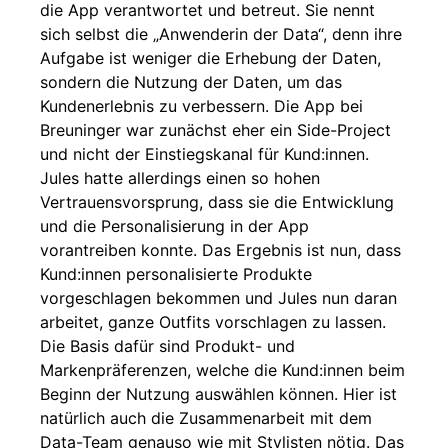
die App verantwortet und betreut. Sie nennt
sich selbst die „Anwenderin der Data“, denn ihre
Aufgabe ist weniger die Erhebung der Daten,
sondern die Nutzung der Daten, um das
Kundenerlebnis zu verbessern. Die App bei
Breuninger war zunächst eher ein Side-Project
und nicht der Einstiegskanal für Kund:innen.
Jules hatte allerdings einen so hohen
Vertrauensvorsprung, dass sie die Entwicklung
und die Personalisierung in der App
vorantreiben konnte. Das Ergebnis ist nun, dass
Kund:innen personalisierte Produkte
vorgeschlagen bekommen und Jules nun daran
arbeitet, ganze Outfits vorschlagen zu lassen.
Die Basis dafür sind Produkt- und
Markenpräferenzen, welche die Kund:innen beim
Beginn der Nutzung auswählen können. Hier ist
natürlich auch die Zusammenarbeit mit dem
Data-Team genauso wie mit Stylisten nötig. Das