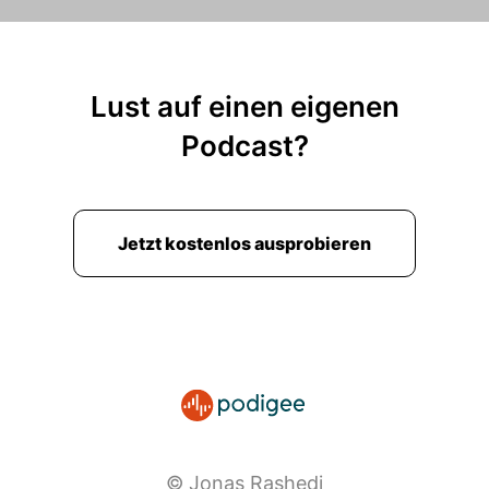
Lust auf einen eigenen
Podcast?
Jetzt kostenlos ausprobieren
© Jonas Rashedi