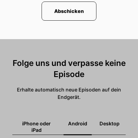
Abschicken
Folge uns und verpasse keine
Episode
Erhalte automatisch neue Episoden auf dein
Endgerät.
iPhone oder
Android
Desktop
iPad