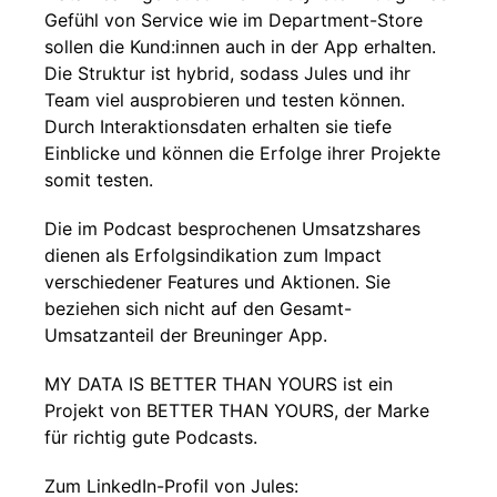
Gefühl von Service wie im Department-Store
sollen die Kund:innen auch in der App erhalten.
Die Struktur ist hybrid, sodass Jules und ihr
Team viel ausprobieren und testen können.
Durch Interaktionsdaten erhalten sie tiefe
Einblicke und können die Erfolge ihrer Projekte
somit testen.
Die im Podcast besprochenen Umsatzshares
dienen als Erfolgsindikation zum Impact
verschiedener Features und Aktionen. Sie
beziehen sich nicht auf den Gesamt-
Umsatzanteil der Breuninger App.
MY DATA IS BETTER THAN YOURS ist ein
Projekt von BETTER THAN YOURS, der Marke
für richtig gute Podcasts.
Zum LinkedIn-Profil von Jules: