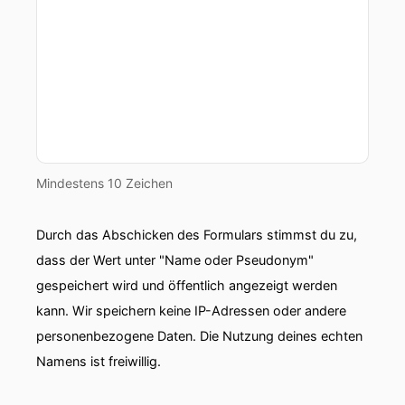
Mindestens 10 Zeichen
Durch das Abschicken des Formulars stimmst du zu,
dass der Wert unter "Name oder Pseudonym"
gespeichert wird und öffentlich angezeigt werden
kann. Wir speichern keine IP-Adressen oder andere
personenbezogene Daten. Die Nutzung deines echten
Namens ist freiwillig.