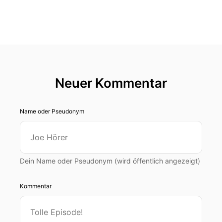
Neuer Kommentar
Name oder Pseudonym
Dein Name oder Pseudonym (wird öffentlich angezeigt)
Kommentar