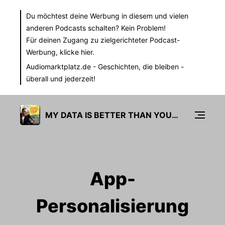
Du möchtest deine Werbung in diesem und vielen
anderen Podcasts schalten? Kein Problem!
Für deinen Zugang zu zielgerichteter Podcast-
Werbung,
klicke hier.
Audiomarktplatz.de
- Geschichten, die bleiben -
überall und jederzeit!
MY DATA IS BETTER THAN YOURS
App-
Personalisierung