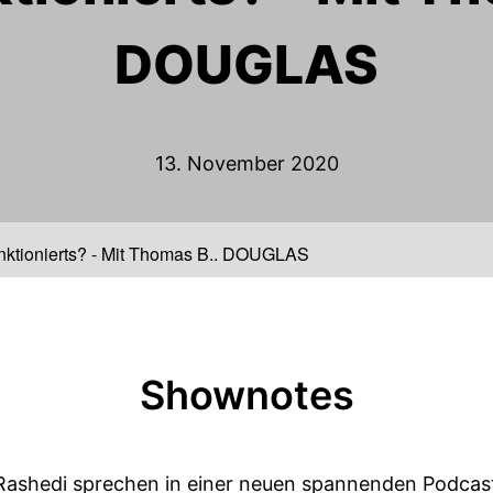
DOUGLAS
13. November 2020
funktionierts? - Mit Thomas B., DOUGLAS
Shownotes
Rashedi sprechen in einer neuen spannenden Podcast