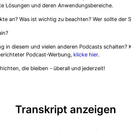
nce Lösungen und deren Anwendungsbereiche.
kte an? Was ist wichtig zu beachten? Wer sollte der 
ain?
 in diesem und vielen anderen Podcasts schalten? 
gerichteter Podcast-Werbung,
klicke hier.
ichten, die bleiben - überall und jederzeit!
Transkript anzeigen