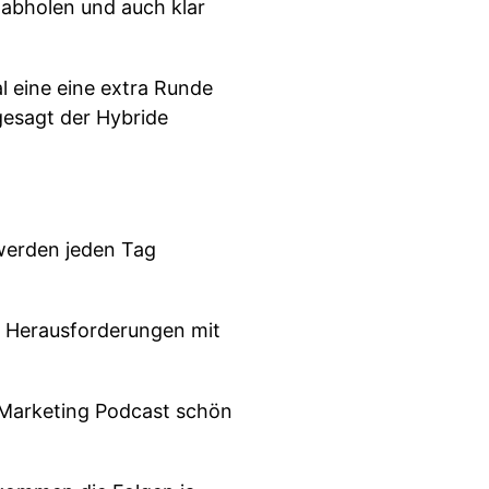
 abholen und auch klar
l eine eine extra Runde
 gesagt der Hybride
werden jeden Tag
e Herausforderungen mit
n Marketing Podcast schön