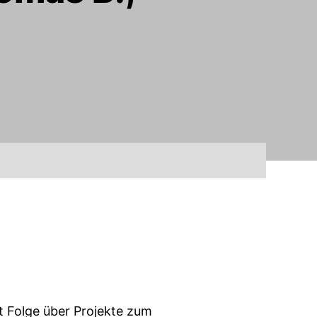
 Folge über Projekte zum