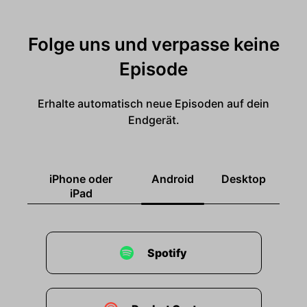
Folge uns und verpasse keine
Episode
Erhalte automatisch neue Episoden auf dein
Endgerät.
iPhone oder
Android
Desktop
iPad
Spotify