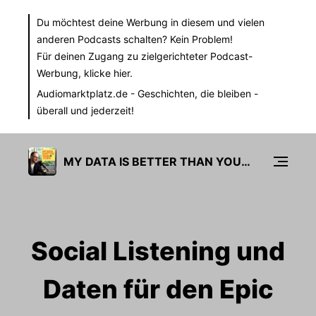
Du möchtest deine Werbung in diesem und vielen
anderen Podcasts schalten? Kein Problem!
Für deinen Zugang zu zielgerichteter Podcast-
Werbung,
klicke hier.
Audiomarktplatz.de
- Geschichten, die bleiben -
überall und jederzeit!
MY DATA IS BETTER THAN YOURS
Social Listening und
Daten für den Epic