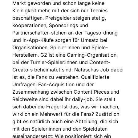
Markt geworden und schon lange keine
Kleinigkeit mehr, mit der sich nur Teenies
beschäftigen. Preisgelder steigen stetig,
Kooperationen, Sponsorings und
Partnerschaften stehen an der Tagesordnung
und In-App-Käufe sorgen für Umsatz bei
Organisationen, Spieler:innen und Spiele-
Herstellern. G2 ist eine Gaming-Organisation,
bei der Turnier-Spieler:innen und Content-
Creators beheimatet sind. Nataschas Job dabei
ist es, die Fans zu verstehen. Qualifizierte
Umfragen, Fan-Acquisition und der
Zusammenhang zwischen Content Pieces und
Reichweite sind dabei ihr daily-job. Sie stellt
sich dabei die Frage: Ist das, was wir machen,
wirklich ein Mehrwert für die Fans? Zusätzlich
gibt es natürlich auch eine Abteilung, die sich
mit den Spieler:innen und den Spieldaten
auseinandersetzt: Wie positioniert sich ein