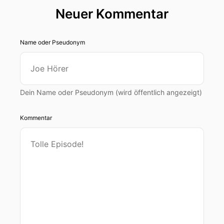
Neuer Kommentar
Name oder Pseudonym
Dein Name oder Pseudonym (wird öffentlich angezeigt)
Kommentar