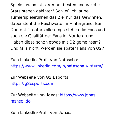
Spieler, wann ist sie/er am besten und welche
Stats stehen dahinter? Schließlich ist bei
Turnierspieler:innen das Ziel nur das Gewinnen,
dabei steht die Reichweite im Hintergrund. Bei
Content Creators allerdings stehen die Fans und
auch die Qualität der Fans im Vordergrund:
Haben diese schon etwas mit G2 gemeinsam?
Und falls nicht, werden sie später Fans von G2?
Zum LinkedIn-Profil von Natascha:
https://www.linkedin.com/in/natascha-v-sturm/
Zur Webseite von G2 Esports :
https://g2esports.com
Zur Webseite von Jonas:
https://www.jonas-
rashedi.de
Zum LinkedIn-Profil von Jonas: