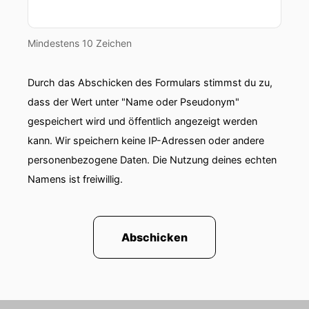
Mindestens 10 Zeichen
Durch das Abschicken des Formulars stimmst du zu,
dass der Wert unter "Name oder Pseudonym"
gespeichert wird und öffentlich angezeigt werden
kann. Wir speichern keine IP-Adressen oder andere
personenbezogene Daten. Die Nutzung deines echten
Namens ist freiwillig.
Abschicken