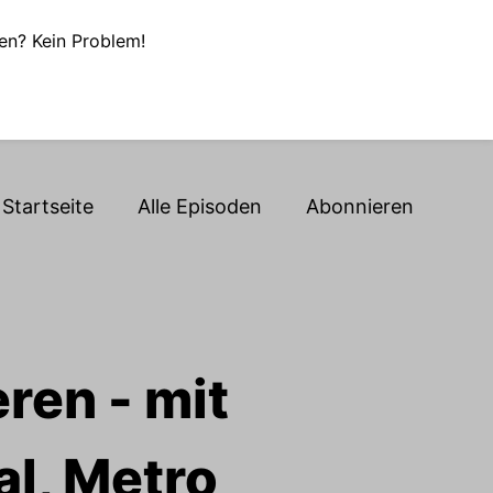
en? Kein Problem!
Startseite
Alle Episoden
Abonnieren
ren - mit
al, Metro