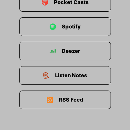
Pocket Casts
Spotify
Deezer
Listen Notes
RSS Feed