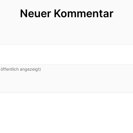
Neuer Kommentar
ffentlich angezeigt)