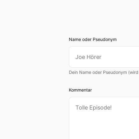
Name oder Pseudonym
Dein Name oder Pseudonym (wird ö
Kommentar