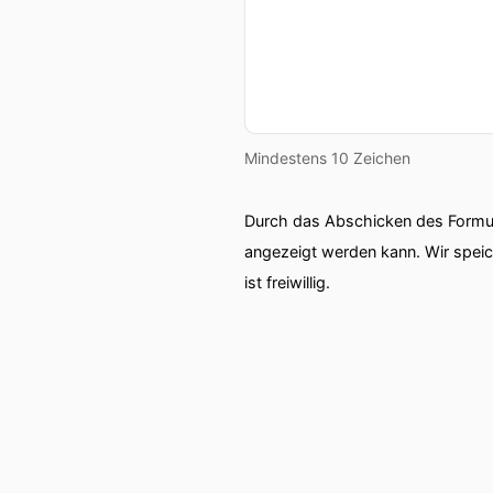
Mindestens 10 Zeichen
Durch das Abschicken des Formul
angezeigt werden kann. Wir spei
ist freiwillig.