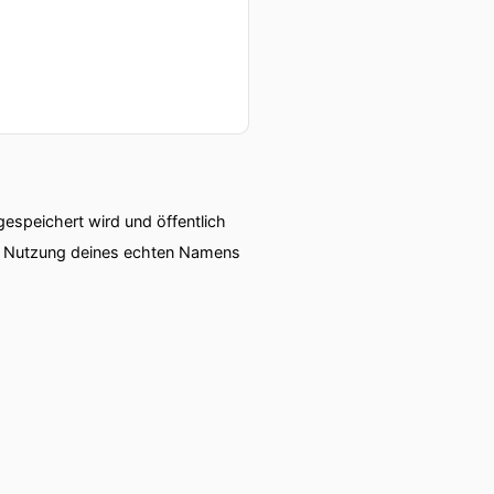
speichert wird und öffentlich
ie Nutzung deines echten Namens