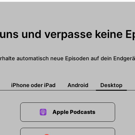
 uns und verpasse keine E
rhalte automatisch neue Episoden auf dein Endgerä
iPhone oder iPad
Android
Desktop
Apple Podcasts