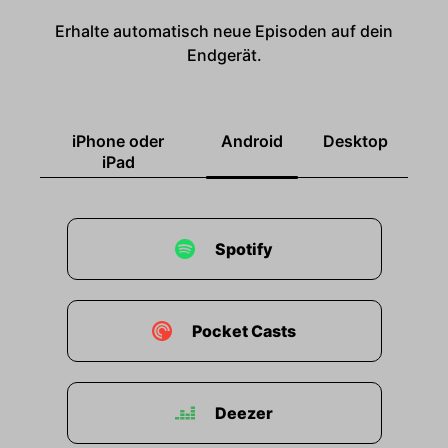
Erhalte automatisch neue Episoden auf dein
Endgerät.
iPhone oder
Android
Desktop
iPad
Spotify
Pocket Casts
Deezer