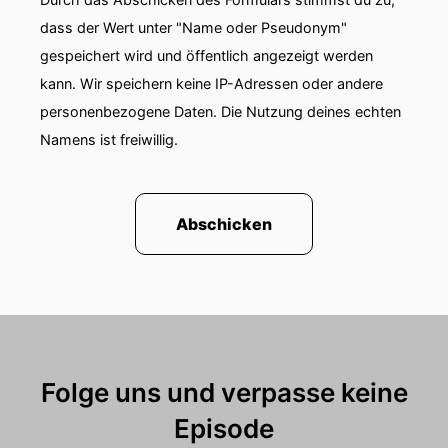
dass der Wert unter "Name oder Pseudonym"
gespeichert wird und öffentlich angezeigt werden
kann. Wir speichern keine IP-Adressen oder andere
personenbezogene Daten. Die Nutzung deines echten
Namens ist freiwillig.
Abschicken
Folge uns und verpasse keine
Episode