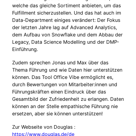
welche das gleiche Sortiment anbieten, um das
Fulfillment sicherzustellen. Und das hat auch im
Data-Department einiges verändert: Der Fokus
der letzten Jahre lag auf Advanced Analytics,
dem Aufbau von Snowflake und dem Abbau der
Legacy, Data Science Modelling und der DMP-
Einführung.
Zudem sprechen Jonas und Max über das
Thema Führung und wie Daten hier unterstützen
können. Das Tool Office Vibe ermöglicht es,
durch Bewertungen von Mitarbeiter:innen und
Führungskräften einen Eindruck über das
Gesamtbild der Zufriedenheit zu erlangen. Daten
können an der Stelle empathische Führung nie
ersetzen, aber sie können unterstützen!
Zur Webseite von Douglas :
https://www.douglas.de/de