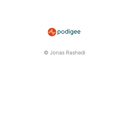
© Jonas Rashedi