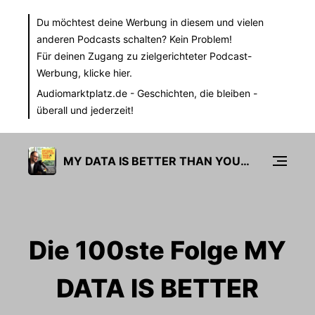
Du möchtest deine Werbung in diesem und vielen
anderen Podcasts schalten? Kein Problem!
Für deinen Zugang zu zielgerichteter Podcast-
Werbung,
klicke hier.
Audiomarktplatz.de
- Geschichten, die bleiben -
überall und jederzeit!
MY DATA IS BETTER THAN YOURS
Die 100ste Folge MY
DATA IS BETTER