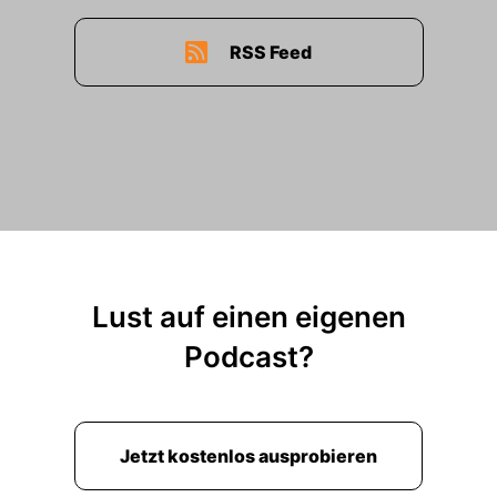
RSS Feed
Lust auf einen eigenen
Podcast?
Jetzt kostenlos ausprobieren