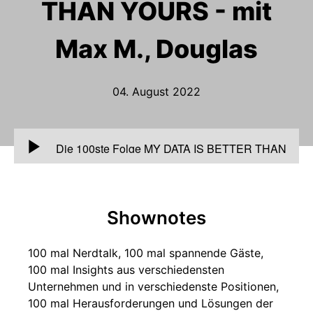
THAN YOURS - mit
Max M., Douglas
04. August 2022
00:00
Die 100ste Folge MY DATA IS BETTER THAN
YOURS - mit Max M., Douglas
Shownotes
100 mal Nerdtalk, 100 mal spannende Gäste,
100 mal Insights aus verschiedensten
Unternehmen und in verschiedenste Positionen,
100 mal Herausforderungen und Lösungen der