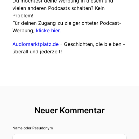
Du möchtest deine Werbung in diesem und
vielen anderen Podcasts schalten? Kein
Problem!
Für deinen Zugang zu zielgerichteter Podcast-
Werbung,
klicke hier.
Audiomarktplatz.de
- Geschichten, die bleiben -
überall und jederzeit!
Neuer Kommentar
Name oder Pseudonym