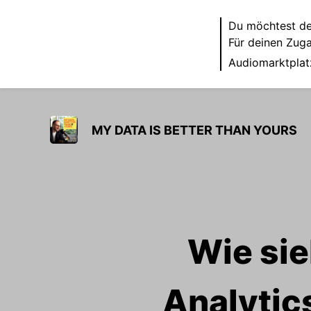
Du möchtest de
Für deinen Zug
Audiomarktplat
MY DATA IS BETTER THAN YOURS
Wie sie
Analytics